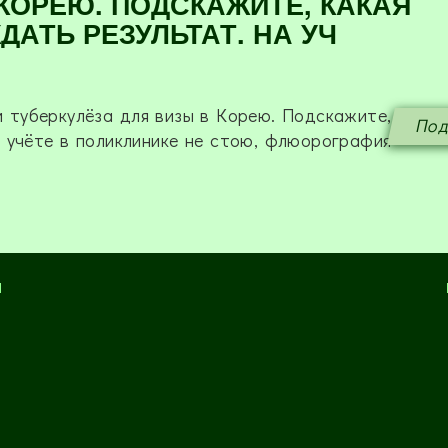
 КОРЕЮ. ПОДСКАЖИТЕ, КАКАЯ
ДАТЬ РЕЗУЛЬТАТ. НА УЧ
 туберкулёза для визы в Корею. Подскажите,
Под
а учёте в поликлинике не стою, флюорография