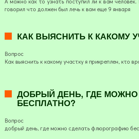
А можно как то узнать поступил ли к вам человек.
говорил что должен был лечь к вам еще 9 января
КАК ВЫЯСНИТЬ К КАКОМУ У
Вопрос
Как выяснить к какому участку я прикреплен, кто вр
ДОБРЫЙ ДЕНЬ, ГДЕ МОЖН
БЕСПЛАТНО?
Вопрос
добрый день, где можно сделать флюрографию бе