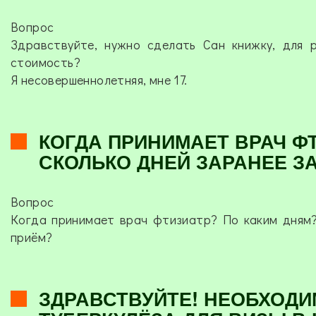
Вопрос
Здравствуйте, нужно сделать Сан книжку, для 
стоимость?
Я несовершеннолетняя, мне 17.
КОГДА ПРИНИМАЕТ ВРАЧ ФТ
СКОЛЬКО ДНЕЙ ЗАРАНЕЕ З
Вопрос
Когда принимает врач фтизиатр? По каким дням?
приём?
ЗДРАВСТВУЙТЕ! НЕОБХОДИ