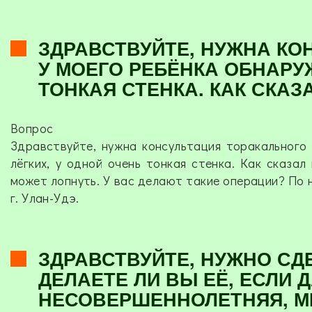
ЗДРАВСТВУЙТЕ, НУЖНА КО
У МОЕГО РЕБЁНКА ОБНАРУЖ
ТОНКАЯ СТЕНКА. КАК СКАЗ
Вопрос
Здравствуйте, нужна консультация торакального 
лёгких, у одной очень тонкая стенка. Как сказал
может лопнуть. У вас делают такие операции? По 
г. Улан-Удэ.
ЗДРАВСТВУЙТЕ, НУЖНО СДЕ
ДЕЛАЕТЕ ЛИ ВЫ ЕЁ, ЕСЛИ 
НЕСОВЕРШЕННОЛЕТНЯЯ, МН