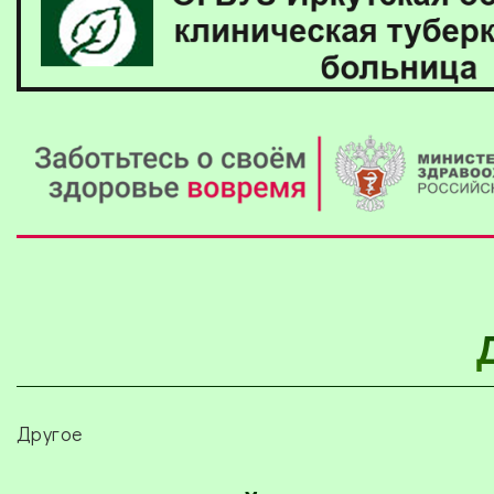
Другое