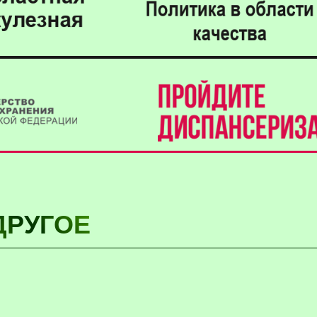
ДРУГОЕ