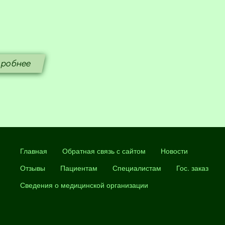
робнее
Главная
Обратная связь с сайтом
Новости
Отзывы
Пациентам
Специалистам
Гос. заказ
Сведения о медицинской организации