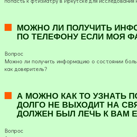
попасть к фтизиатру в Иркутске для исследования 
МОЖНО ЛИ ПОЛУЧИТЬ ИНФ
ПО ТЕЛЕФОНУ ЕСЛИ МОЯ Ф
Вопрос
Можно ли получить информацию о состоянии боль
как доверитель?
А МОЖНО КАК ТО УЗНАТЬ П
ДОЛГО НЕ ВЫХОДИТ НА СВЯ
ДОЛЖЕН БЫЛ ЛЕЧЬ К ВАМ 
Вопрос