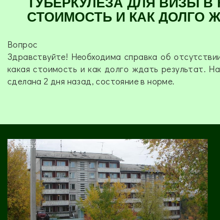
ТУБЕРКУЛЁЗА ДЛЯ ВИЗЫ В
СТОИМОСТЬ И КАК ДОЛГО Ж
Вопрос
Здравствуйте! Необходима справка об отсутствии
какая стоимость и как долго ждать результат. Н
сделана 2 дня назад, состояние в норме.