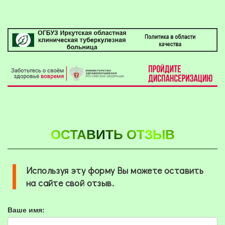
ОСТАВИТЬ ОТЗЫВ
Используя эту форму Вы можете оставить
на сайте свой отзыв.
Ваше имя: