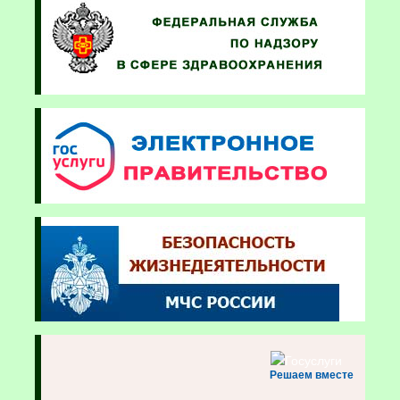
Решаем вместе