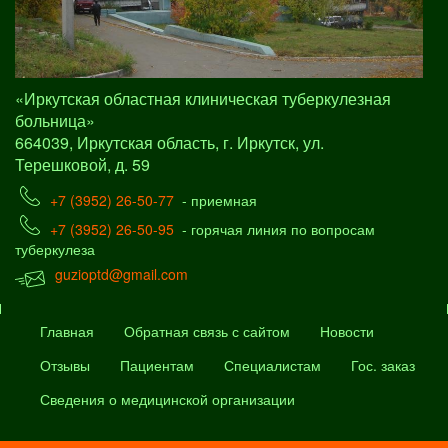
«Иркутская областная клиническая туберкулезная
больница»
664039, Иркутская область, г. Иркутск, ул.
Терешковой, д. 59
+7 (3952) 26-50-77
- приемная
+7 (3952) 26-50-95
- горячая линия по вопросам
туберкулеза
guzioptd@gmail.com
Главная
Обратная связь с сайтом
Новости
Отзывы
Пациентам
Специалистам
Гос. заказ
Сведения о медицинской организации