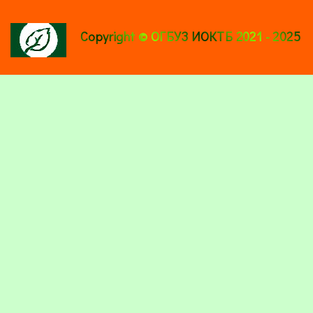
Copyright © ОГБУЗ ИОКТБ 2021 - 2025