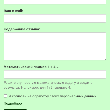
Ваш e-mail:
Содержание отзыва:
Математический пример
1 + 4 =
Решите эту простую математическую задачу и введите
результат. Например, для 1+3, введите 4.
Я согласен на обработку своих персональных данных
Подробнее