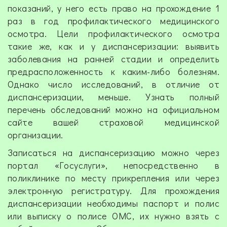
показаний, у него есть право на прохождение 1
раз в год профилактического медицинского
осмотра. Цели профилактического осмотра
такие же, как и у диспансеризации: выявить
заболевания на ранней стадии и определить
предрасположенность к каким-либо болезням.
Однако число исследований, в отличие от
диспансеризации, меньше. Узнать полный
перечень обследований можно на официальном
сайте вашей страховой медицинской
организации.
Записаться на диспансеризацию можно через
портал «Госуслуги», непосредственно в
поликлинике по месту прикрепления или через
электронную регистратуру. Для прохождения
диспансеризации необходимы паспорт и полис
или выписку о полисе ОМС, их нужно взять с