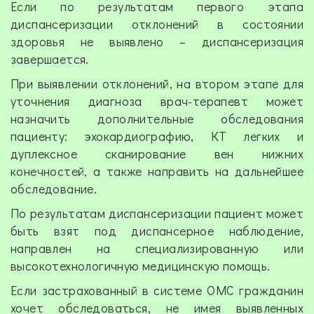
Если по результатам первого этапа
диспансеризации отклонений в состоянии
здоровья не выявлено – диспансеризация
завершается.
При выявлении отклонений, на втором этапе для
уточнения диагноза врач-терапевт может
назначить дополнительные обследования
пациенту: эхокардиографию, КТ легких и
дуплексное сканирование вен нижних
конечностей, а также направить на дальнейшее
обследование.
По результатам диспансеризации пациент может
быть взят под диспансерное наблюдение,
направлен на специализированную или
высокотехнологичную медицинскую помощь.
Если застрахованный в системе ОМС гражданин
хочет обследоваться, не имея выявленных