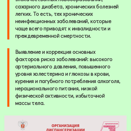
сахарного диабета, хронических болезней
легких. То есть, тех хронических
неинфекционных заболеваний, которые
чаще всего приводят к инвалидности и
преждевременной смертности.
Выявление и коррекция основных
факторов риска заболеваний: высокого
артериального давления, повышенного
уровня холестерина и глюкозы в крови,
курения и пагубного потребления алкоголя,
нерационального питания, низкой
физической активности, избыточной
массы тела.