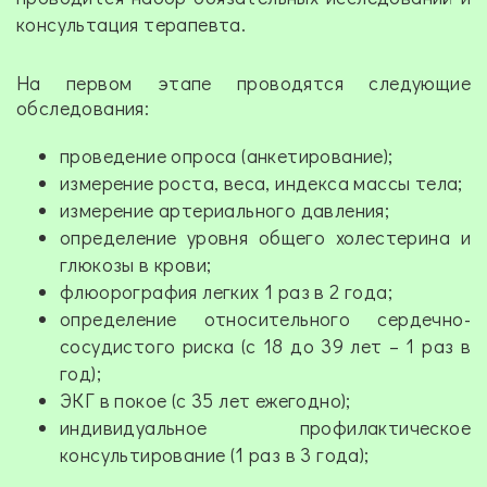
консультация терапевта.
На первом этапе проводятся следующие
обследования:
проведение опроса (анкетирование);
измерение роста, веса, индекса массы тела;
измерение артериального давления;
определение уровня общего холестерина и
глюкозы в крови;
флюорография легких 1 раз в 2 года;
определение относительного сердечно-
сосудистого риска (с 18 до 39 лет – 1 раз в
год);
ЭКГ в покое (с 35 лет ежегодно);
индивидуальное профилактическое
консультирование (1 раз в 3 года);