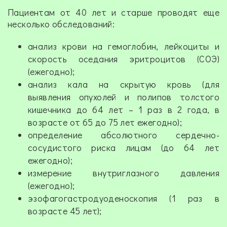
Пациентам от 40 лет и старше проводят еще
несколько обследований:
анализ крови на гемоглобин, лейкоциты и
скорость оседания эритроцитов (СОЭ)
(ежегодно);
анализ кала на скрытую кровь (для
выявления опухолей и полипов толстого
кишечника до 64 лет – 1 раз в 2 года, в
возрасте от 65 до 75 лет ежегодно);
определение абсолютного сердечно-
сосудистого риска лицам (до 64 лет
ежегодно);
измерение внутриглазного давления
(ежегодно);
эзофагогастродуоденоскопия (1 раз в
возрасте 45 лет);