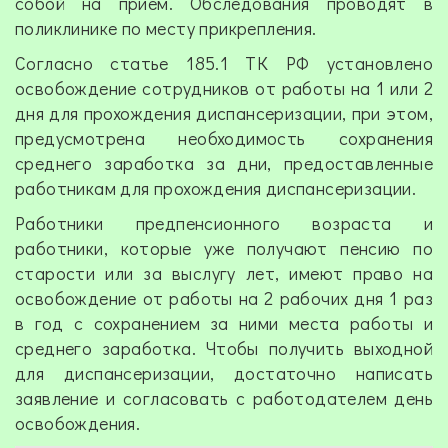
собой на прием. Обследования проводят в
поликлинике по месту прикрепления.
Согласно статье 185.1 ТК РФ установлено
освобождение сотрудников от работы на 1 или 2
дня для прохождения диспансеризации, при этом,
предусмотрена необходимость сохранения
среднего заработка за дни, предоставленные
работникам для прохождения диспансеризации.
Работники предпенсионного возраста и
работники, которые уже получают пенсию по
старости или за выслугу лет, имеют право на
освобождение от работы на 2 рабочих дня 1 раз
в год с сохранением за ними места работы и
среднего заработка. Чтобы получить выходной
для диспансеризации, достаточно написать
заявление и согласовать с работодателем день
освобождения.