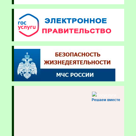
Решаем вместе