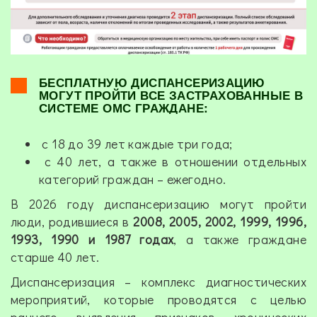
БЕСПЛАТНУЮ ДИСПАНСЕРИЗАЦИЮ
МОГУТ ПРОЙТИ ВСЕ ЗАСТРАХОВАННЫЕ В
СИСТЕМЕ ОМС ГРАЖДАНЕ:
с 18 до 39 лет каждые три года;
с 40 лет, а также в отношении отдельных
категорий граждан – ежегодно.
В 2026 году диспансеризацию могут пройти
люди, родившиеся в
2008, 2005, 2002, 1999, 1996,
1993, 1990 и 1987 годах
, а также граждане
старше 40 лет.
Диспансеризация – комплекс диагностических
мероприятий, которые проводятся с целью
раннего выявления признаков хронических