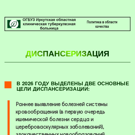
ДИСПАНСЕРИЗАЦИЯ
В 2026 ГОДУ ВЫДЕЛЕНЫ ДВЕ ОСНОВНЫЕ
ЦЕЛИ ДИСПАНСЕРИЗАЦИИ:
Раннее выявление болезней системы
кровообращения (в первую очередь
ишемической болезни сердца и
цереброваскулярных заболеваний),
злокачественных новообразований,