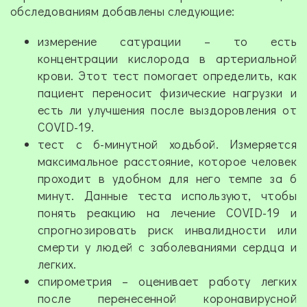
обследованиям добавлены следующие:
измерение сатурации – то есть
концентрации кислорода в артериальной
крови. Этот тест помогает определить, как
пациент переносит физические нагрузки и
есть ли улучшения после выздоровления от
COVID-19.
тест с 6-минутной ходьбой. Измеряется
максимальное расстояние, которое человек
проходит в удобном для него темпе за 6
минут. Данные теста используют, чтобы
понять реакцию на лечение COVID-19 и
спрогнозировать риск инвалидности или
смерти у людей с заболеваниями сердца и
легких.
спирометрия – оценивает работу легких
после перенесенной коронавирусной