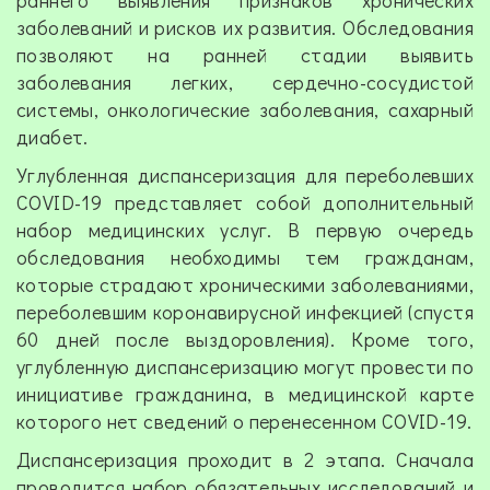
заболеваний и рисков их развития. Обследования
позволяют на ранней стадии выявить
заболевания легких, сердечно-сосудистой
системы, онкологические заболевания, сахарный
диабет.
Углубленная диспансеризация для переболевших
COVID-19 представляет собой дополнительный
набор медицинских услуг. В первую очередь
обследования необходимы тем гражданам,
которые страдают хроническими заболеваниями,
переболевшим коронавирусной инфекцией (спустя
60 дней после выздоровления). Кроме того,
углубленную диспансеризацию могут провести по
инициативе гражданина, в медицинской карте
которого нет сведений о перенесенном COVID-19.
Диспансеризация проходит в 2 этапа. Сначала
проводится набор обязательных исследований и