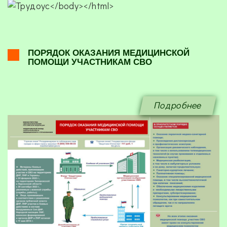
ПОРЯДОК ОКАЗАНИЯ МЕДИЦИНСКОЙ
ПОМОЩИ УЧАСТНИКАМ СВО
Подробнее