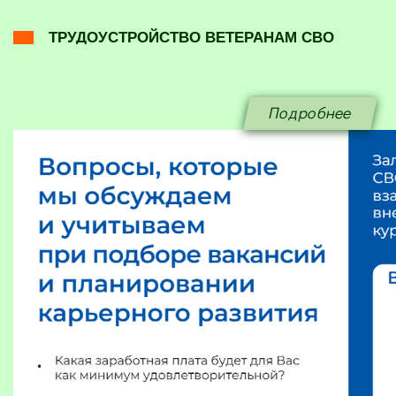
ТРУДОУСТРОЙСТВО ВЕТЕРАНАМ СВО
Подробнее