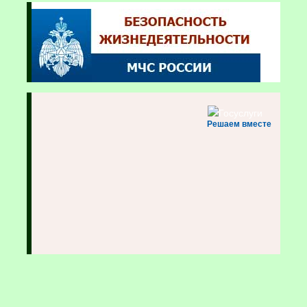
Решаем вместе