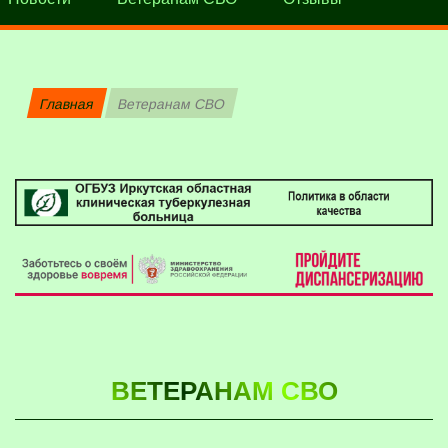
Главная
Ветеранам СВО
ВЕТЕРАНАМ СВО