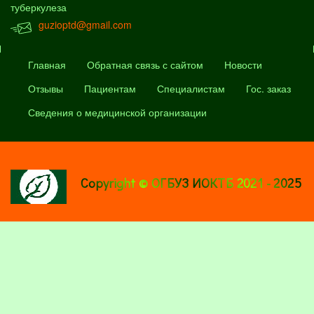
туберкулеза
guzioptd@gmail.com
Главная
Обратная связь с сайтом
Новости
Отзывы
Пациентам
Специалистам
Гос. заказ
Сведения о медицинской организации
Copyright © ОГБУЗ ИОКТБ 2021 - 2025