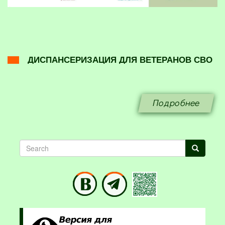
ДИСПАНСЕРИЗАЦИЯ ДЛЯ ВЕТЕРАНОВ СВО
Подробнее
Search
Search