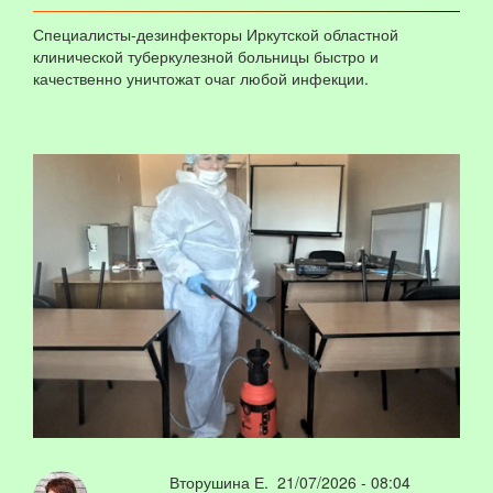
Специалисты-дезинфекторы Иркутской областной
клинической туберкулезной больницы быстро и
качественно уничтожат очаг любой инфекции.
Вторушина Е.
21/07/2026 - 08:04