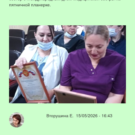
пятничной планерке.
Вторушина Е.
15/05/2026 - 16:43