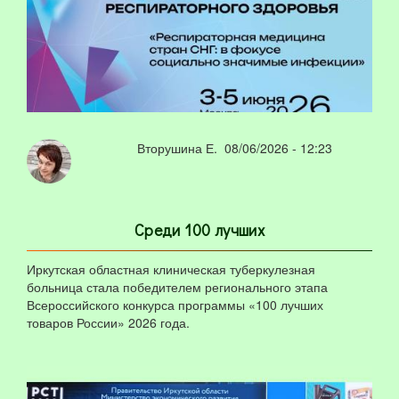
Вторушина Е.
08/06/2026 - 12:23
Среди 100 лучших
Иркутская областная клиническая туберкулезная
больница стала победителем регионального этапа
Всероссийского конкурса программы «100 лучших
товаров России» 2026 года.