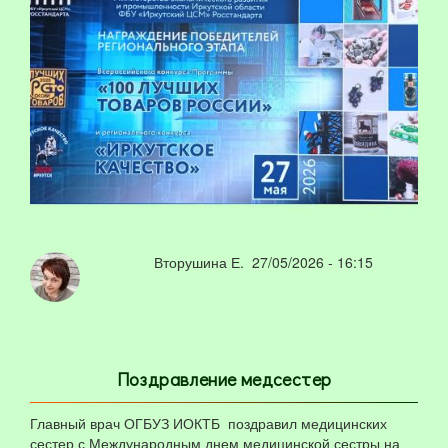
Вторушина Е.
27/05/2026 - 16:15
Поздравление медсестер
Главный врач ОГБУЗ ИОКТБ поздравил медицинских
сестер с Международным днем медицинской сестры на