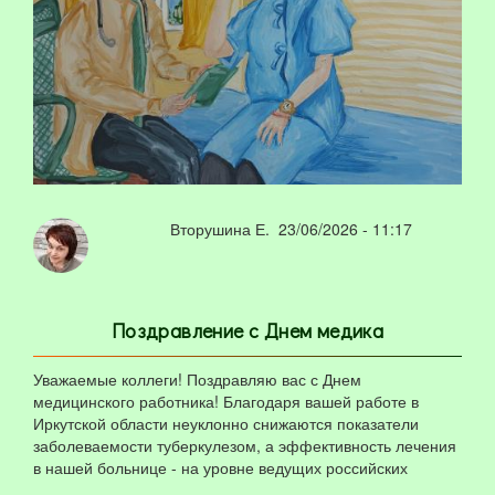
Вторушина Е.
23/06/2026 - 11:17
Поздравление с Днем медика
Уважаемые коллеги! Поздравляю вас с Днем
медицинского работника! Благодаря вашей работе в
Иркутской области неуклонно снижаются показатели
заболеваемости туберкулезом, а эффективность лечения
в нашей больнице - на уровне ведущих российских
клиник.