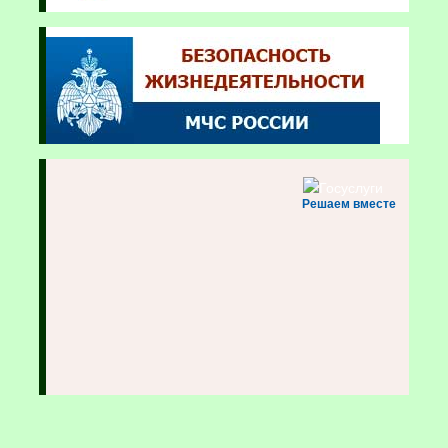
Решаем вместе