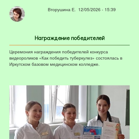
Вторушина Е.
12/05/2026 - 15:39
Награждение победителей
Церемония награждения победителей конкурса
видеороликов «Как победить туберкулез» состоялась в
Иркутском базовом медицинском колледже.