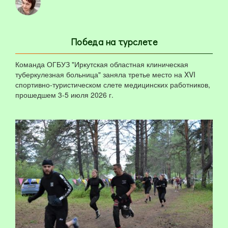
Победа на турслете
Команда ОГБУЗ "Иркутская областная клиническая
туберкулезная больница" заняла третье место на XVI
спортивно-туристическом слете медицинских работников,
прошедшем 3-5 июля 2026 г.