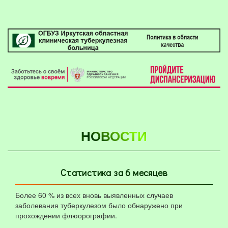
НОВОСТИ
Статистика за 6 месяцев
Более 60 % из всех вновь выявленных случаев
заболевания туберкулезом было обнаружено при
прохождении флюорографии.