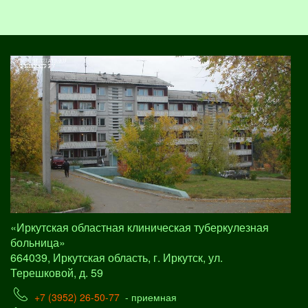
«Иркутская областная клиническая туберкулезная
больница»
664039, Иркутская область, г. Иркутск, ул.
Терешковой, д. 59
+7 (3952) 26-50-77
- приемная