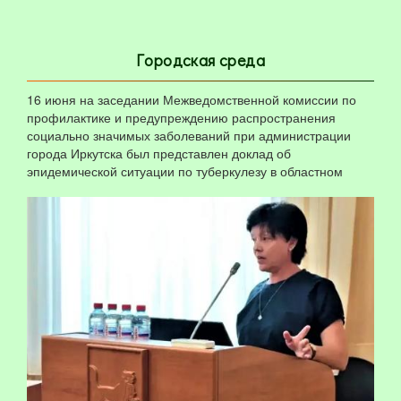
Городская среда
16 июня на заседании Межведомственной комиссии по
профилактике и предупреждению распространения
социально значимых заболеваний при администрации
города Иркутска был представлен доклад об
эпидемической ситуации по туберкулезу в областном
центре.