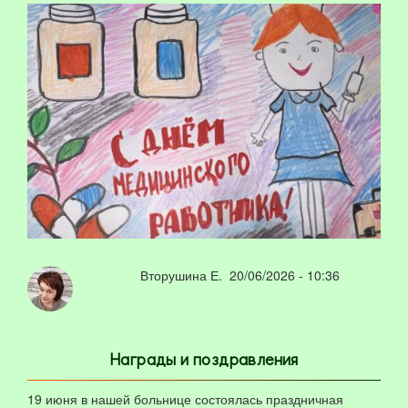
Вторушина Е.
20/06/2026 - 10:36
Награды и поздравления
19 июня в нашей больнице состоялась праздничная