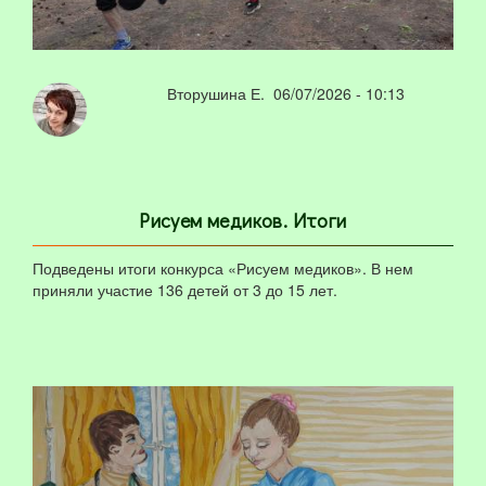
Вторушина Е.
06/07/2026 - 10:13
Рисуем медиков. Итоги
Подведены итоги конкурса «Рисуем медиков». В нем
приняли участие 136 детей от 3 до 15 лет.