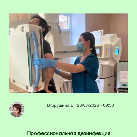
Вторушина Е.
23/07/2026 - 09:50
Профессиональная дезинфекция