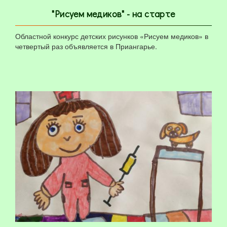
"Рисуем медиков" - на старте
Областной конкурс детских рисунков «Рисуем медиков» в
четвертый раз объявляется в Приангарье.