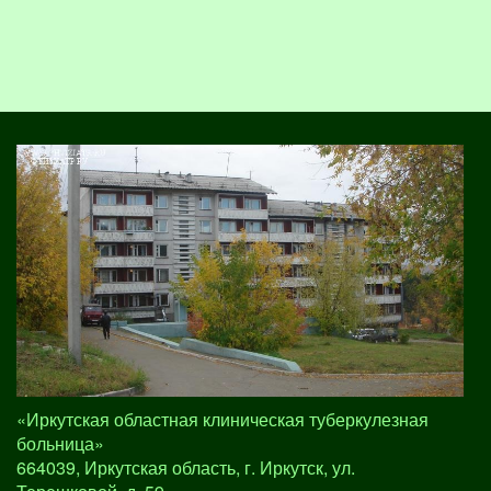
«Иркутская областная клиническая туберкулезная
больница»
664039, Иркутская область, г. Иркутск, ул.