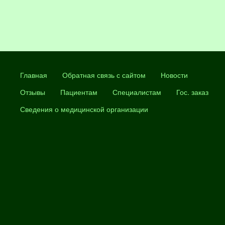
Главная
Обратная связь с сайтом
Новости
Отзывы
Пациентам
Специалистам
Гос. заказ
Сведения о медицинской организации