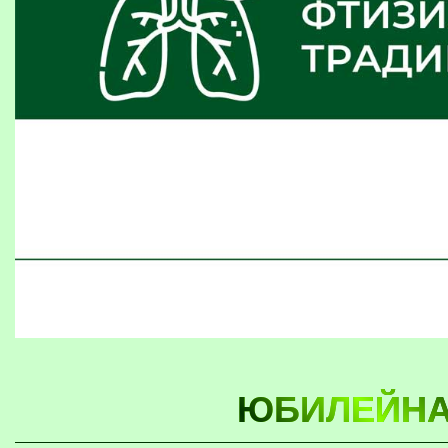
ЮБИЛЕЙНА