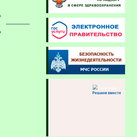
Решаем вместе