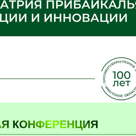
Я КОНФЕРЕНЦИЯ