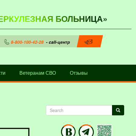
ЕРКУЛЕЗНАЯ БОЛЬНИЦА»
8-800-100-42-28
- call-центр
ти
Ветеранам СВО
Отзывы
Search
Search