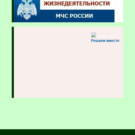
Решаем вместе