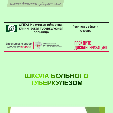
Школа больного туберкулезом
ШКОЛА БОЛЬНОГО
ТУБЕРКУЛЕЗОМ