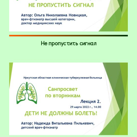
Не пропустить сигнал