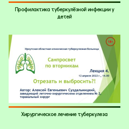
Профилактика туберкулёзной инфекции у
детей
Хирургическое лечение туберкулеза