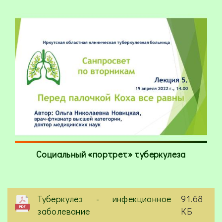
Социальный «портрет» туберкулеза
Туберкулез - инфекционное
91.68
заболевание
КБ