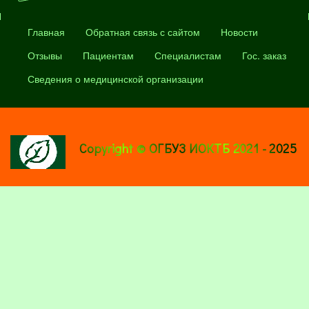
Главная
Обратная связь с сайтом
Новости
Отзывы
Пациентам
Специалистам
Гос. заказ
Сведения о медицинской организации
Copyright © ОГБУЗ ИОКТБ 2021 - 2025