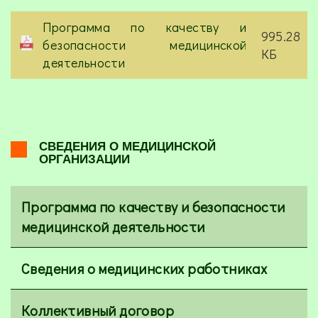
Программа по качеству и
995.28
безопасности медицинской
КБ
деятельности
СВЕДЕНИЯ О МЕДИЦИНСКОЙ
ОРГАНИЗАЦИИ
Программа по качеству и безопасности
медицинской деятельности
Сведения о медицинских работниках
Коллективный договор