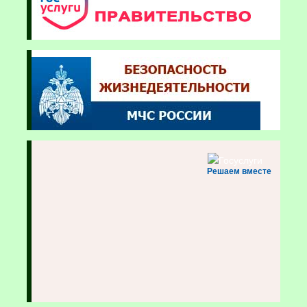
Решаем вместе