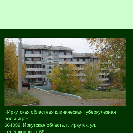
«Иркутская областная клиническая туберкулезная
больница»
664039, Иркутская область, г. Иркутск, ул.
Терешковой, д. 59