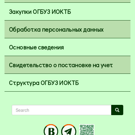
Закупки ОГБУЗ ИОКТБ
Обработка персональных данных
Основные сведения
Свидетельство о постановке на учет
Структура ОГБУЗ ИОКТБ
Search
Search