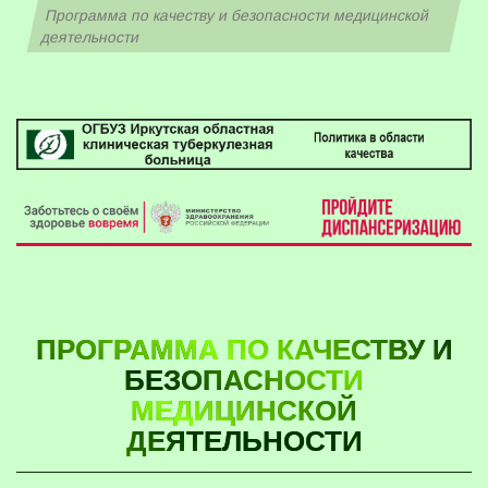
Программа по качеству и безопасности медицинской
деятельности
ПРОГРАММА ПО КАЧЕСТВУ И
БЕЗОПАСНОСТИ
МЕДИЦИНСКОЙ
ДЕЯТЕЛЬНОСТИ