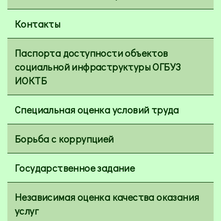
Контакты
Паспорта доступности объектов
социальной инфраструктуры ОГБУЗ
ИОКТБ
Специальная оценка условий труда
Борьба с коррупцией
Государственное задание
Независимая оценка качества оказания
услуг