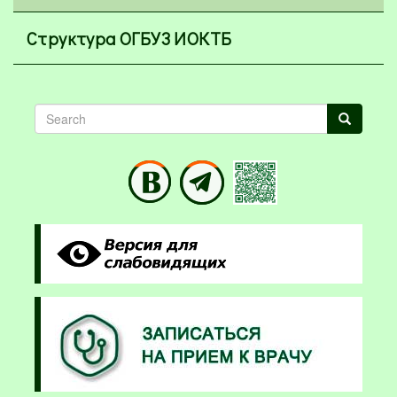
Структура ОГБУЗ ИОКТБ
Search
Search