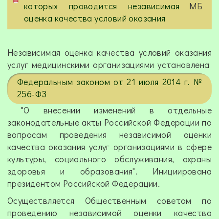
которых проводится независимая
МБ
оценка качества условий оказания
Независимая оценка качества условий оказания
услуг медицинскими организациями установлена
Федеральным законом от 21 июля 2014 г. №
256-ФЗ
"О внесении изменений в отдельные
законодательные акты Российской Федерации по
вопросам проведения независимой оценки
качества оказания услуг организациями в сфере
культуры, социального обслуживания, охраны
здоровья и образования". Инициирована
президентом Российской Федерации.
Осуществляется Общественным советом по
проведению независимой оценки качества