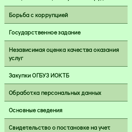
Борьба с коррупцией
Государственное задание
Независимая оценка качества оказания
услуг
Закупки ОГБУЗ ИОКТБ
Обработка персональных данных
Основные сведения
Свидетельство о постановке на учет