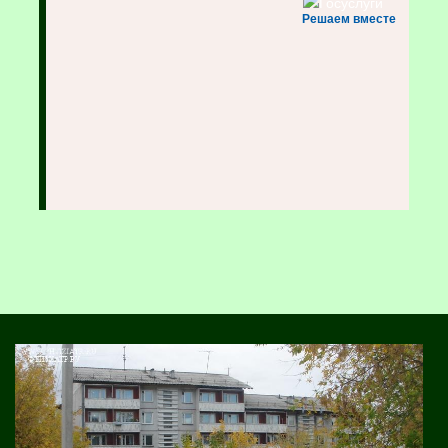
Решаем вместе