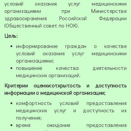
условий оказания услуг медицинскими
организациями при Министерстве
здравоохранения Российской Федерации
(Общественный совет по НОК).
Цель:
информирование граждан о качестве
условий оказания услуг медицинскими
организациями;
повышение качества деятельности
медицинских организаций.
Критерии оценки:открытость и доступность
информации о медицинской организации;
комфортность условий предоставления
медицинских услуг и доступность их
получения;
время ожидания предоставления