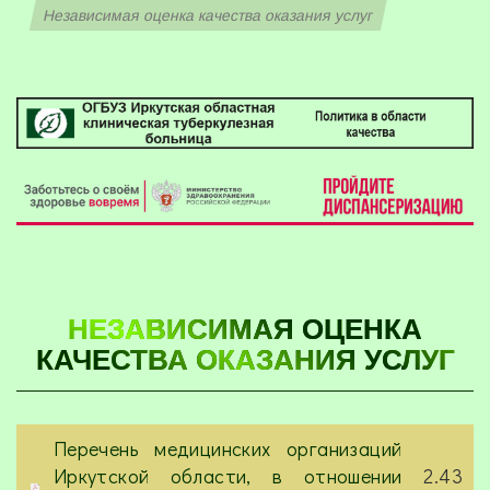
Независимая оценка качества оказания услуг
НЕЗАВИСИМАЯ ОЦЕНКА
КАЧЕСТВА ОКАЗАНИЯ УСЛУГ
Перечень медицинских организаций
Иркутской области, в отношении
2.43