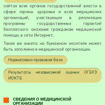
сайтах всех органов государственной власти в
сфере охраны здоровья и всех медицинских
организаций, участвующих в реализации
программы государственных гарантий
бесплатного оказания гражданам медицинской
помощи, в сети Интернет.
Такая же анкета на бумажном носителе может
быть заполнена в медицинской организации.
Нормативно-правовая база
Результаты независимой оценки ОГБУЗ
ИОКТБ
СВЕДЕНИЯ О МЕДИЦИНСКОЙ
ОРГАНИЗАЦИИ