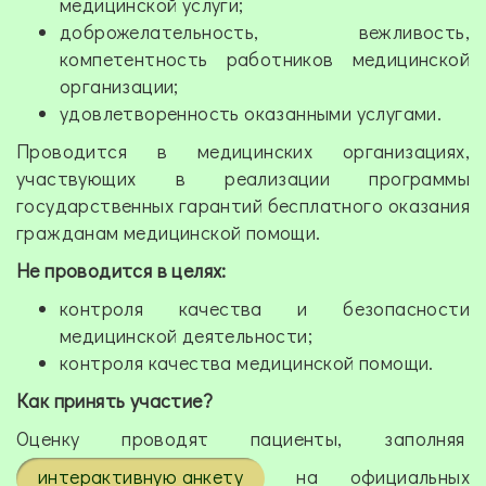
медицинской услуги;
доброжелательность, вежливость,
компетентность работников медицинской
организации;
удовлетворенность оказанными услугами.
Проводится в медицинских организациях,
участвующих в реализации программы
государственных гарантий бесплатного оказания
гражданам медицинской помощи.
Не проводится в целях:
контроля качества и безопасности
медицинской деятельности;
контроля качества медицинской помощи.
Как принять участие?
Оценку проводят пациенты, заполняя
интерактивную анкету
на официальных