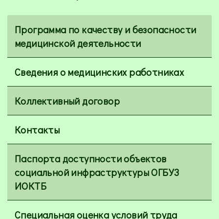
Программа по качеству и безопасности
медицинской деятельности
Сведения о медицинских работниках
Коллективный договор
Контакты
Паспорта доступности объектов
социальной инфраструктуры ОГБУЗ
ИОКТБ
Специальная оценка условий труда