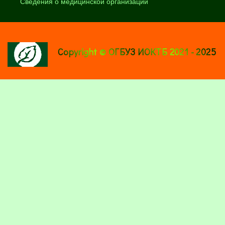
Сведения о медицинской организации
Copyright © ОГБУЗ ИОКТБ 2021 - 2025