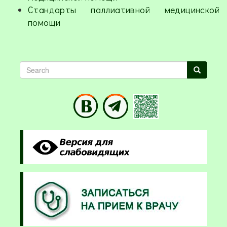
Стандарты паллиативной медицинской
помощи
Search
Search