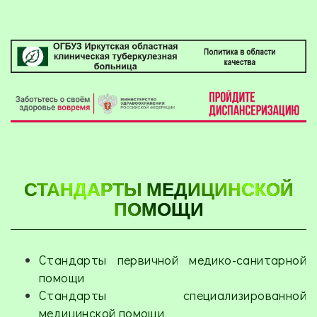
СТАНДАРТЫ МЕДИЦИНСКОЙ
ПОМОЩИ
Стандарты первичной медико-санитарной
помощи
Стандарты специализированной
медицинской помощи