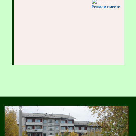
Решаем вместе