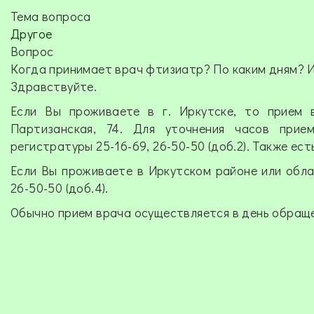
Тема вопроса
Другое
Вопрос
Когда принимает врач фтизиатр? По каким дням? И
Здравствуйте.
Если Вы проживаете в г. Иркутске, то прием в
Партизанская, 74. Для уточнения часов прие
регистратуры 25-16-69, 26-50-50 (доб.2). Также ес
Если Вы проживаете в Иркутском районе или обла
26-50-50 (доб.4).
Обычно прием врача осуществляется в день обраще