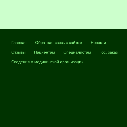
Главная
Обратная связь с сайтом
Новости
Отзывы
Пациентам
Специалистам
Гос. заказ
Сведения о медицинской организации