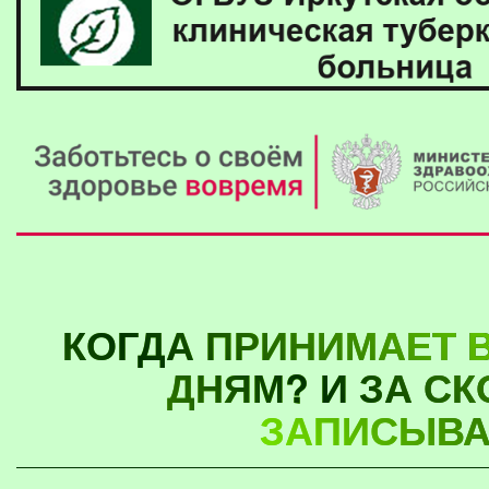
КОГДА ПРИНИМАЕТ В
ДНЯМ? И ЗА СК
ЗАПИСЫВА