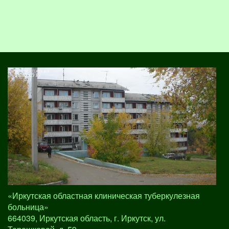
«Иркутская областная клиническая туберкулезная
больница»
664039, Иркутская область, г. Иркутск, ул.