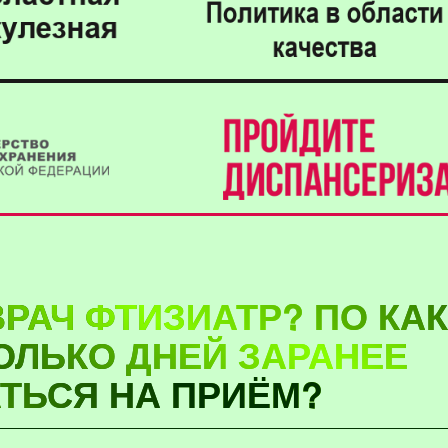
РАЧ ФТИЗИАТР? ПО КА
ОЛЬКО ДНЕЙ ЗАРАНЕЕ
ТЬСЯ НА ПРИЁМ?