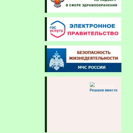
Решаем вместе