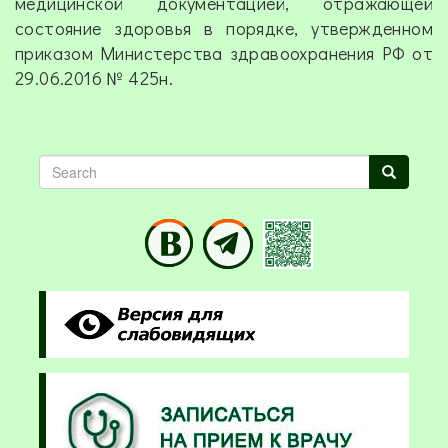
медицинской документацией, отражающей
состояние здоровья в порядке, утвержденном
приказом Министерства здравоохранения РФ от
29.06.2016 № 425н.
Search
Search