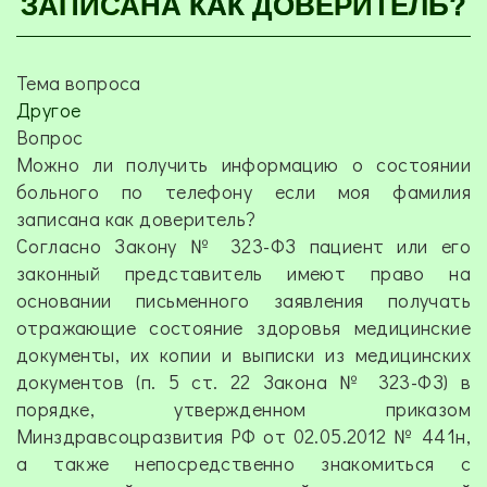
ЗАПИСАНА КАК ДОВЕРИТЕЛЬ?
Тема вопроса
Другое
Вопрос
Можно ли получить информацию о состоянии
больного по телефону если моя фамилия
записана как доверитель?
Согласно Закону № 323-ФЗ пациент или его
законный представитель имеют право на
основании письменного заявления получать
отражающие состояние здоровья медицинские
документы, их копии и выписки из медицинских
документов (п. 5 ст. 22 Закона № 323-ФЗ) в
порядке, утвержденном приказом
Минздравсоцразвития РФ от 02.05.2012 № 441н,
а также непосредственно знакомиться с