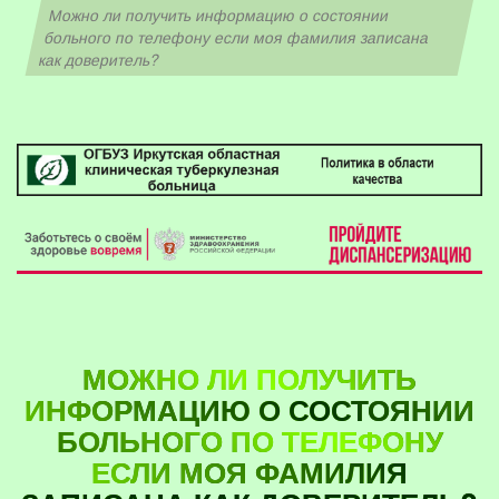
Можно ли получить информацию о состоянии
больного по телефону если моя фамилия записана
как доверитель?
МОЖНО ЛИ ПОЛУЧИТЬ
ИНФОРМАЦИЮ О СОСТОЯНИИ
БОЛЬНОГО ПО ТЕЛЕФОНУ
ЕСЛИ МОЯ ФАМИЛИЯ