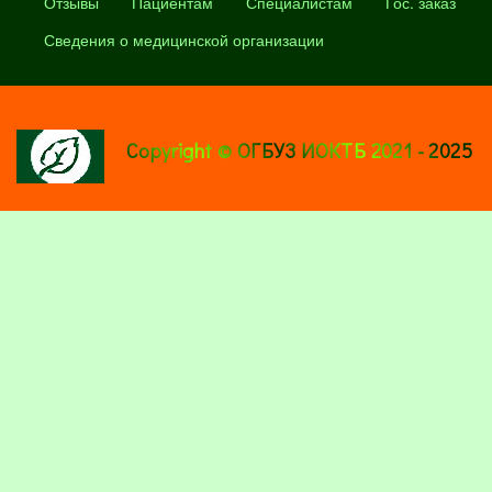
Отзывы
Пациентам
Специалистам
Гос. заказ
Сведения о медицинской организации
Copyright © ОГБУЗ ИОКТБ 2021 - 2025