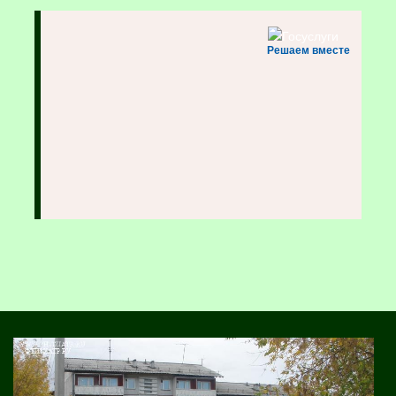
Решаем вместе