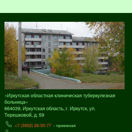
«Иркутская областная клиническая туберкулезная
больница»
664039, Иркутская область, г. Иркутск, ул.
Терешковой, д. 59
+7 (3952) 26-50-77
- приемная