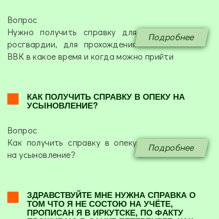
Вопрос
Нужно получить справку для
Подробнее
росгвардии, для прохождения
ВВК в какое время и когда можно прийти
КАК ПОЛУЧИТЬ СПРАВКУ В ОПЕКУ НА
УСЫНОВЛЕНИЕ?
Вопрос
Как получить справку в опеку
Подробнее
на усыновление?
ЗДРАВСТВУЙТЕ МНЕ НУЖНА СПРАВКА О
ТОМ ЧТО Я НЕ СОСТОЮ НА УЧЁТЕ,
ПРОПИСАН Я В ИРКУТСКЕ, ПО ФАКТУ