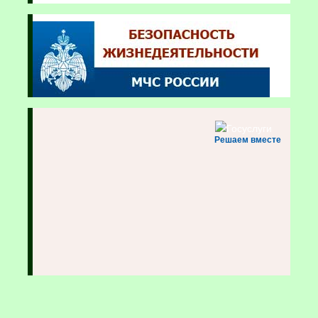
Решаем вместе