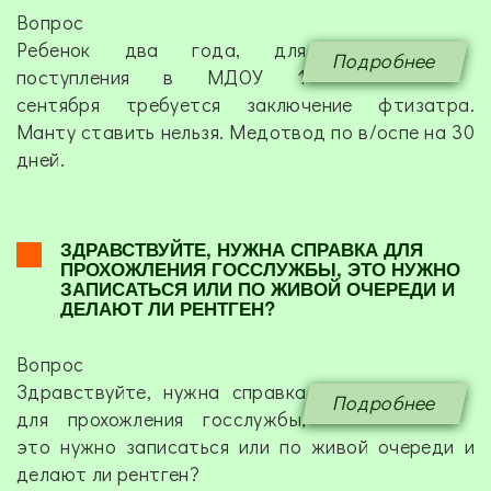
Вопрос
Ребенок два года, для
Подробнее
поступления в МДОУ 1
сентября требуется заключение фтизатра.
Манту ставить нельзя. Медотвод по в/оспе на 30
дней.
ЗДРАВСТВУЙТЕ, НУЖНА СПРАВКА ДЛЯ
ПРОХОЖЛЕНИЯ ГОССЛУЖБЫ, ЭТО НУЖНО
ЗАПИСАТЬСЯ ИЛИ ПО ЖИВОЙ ОЧЕРЕДИ И
ДЕЛАЮТ ЛИ РЕНТГЕН?
Вопрос
Здравствуйте, нужна справка
Подробнее
для прохожления госслужбы,
это нужно записаться или по живой очереди и
делают ли рентген?