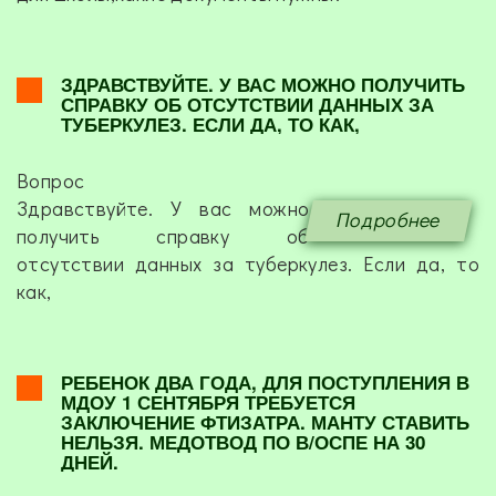
ЗДРАВСТВУЙТЕ. У ВАС МОЖНО ПОЛУЧИТЬ
СПРАВКУ ОБ ОТСУТСТВИИ ДАННЫХ ЗА
ТУБЕРКУЛЕЗ. ЕСЛИ ДА, ТО КАК,
Вопрос
Здравствуйте. У вас можно
Подробнее
получить справку об
отсутствии данных за туберкулез. Если да, то
как,
РЕБЕНОК ДВА ГОДА, ДЛЯ ПОСТУПЛЕНИЯ В
МДОУ 1 СЕНТЯБРЯ ТРЕБУЕТСЯ
ЗАКЛЮЧЕНИЕ ФТИЗАТРА. МАНТУ СТАВИТЬ
НЕЛЬЗЯ. МЕДОТВОД ПО В/ОСПЕ НА 30
ДНЕЙ.