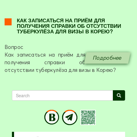
КАК ЗАПИСАТЬСЯ НА ПРИЁМ ДЛЯ
ПОЛУЧЕНИЯ СПРАВКИ ОБ ОТСУТСТВИИ
ТУБЕРКУЛЁЗА ДЛЯ ВИЗЫ В КОРЕЮ?
Вопрос
Как записаться на приём для
Подробнее
получения справки об
отсутствии туберкулёза для визы в Корею?
Search
Search