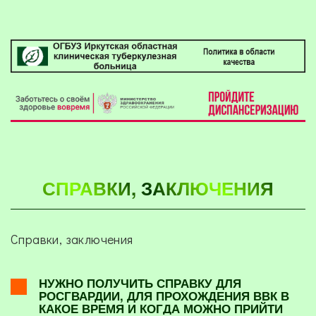
СПРАВКИ, ЗАКЛЮЧЕНИЯ
Справки, заключения
НУЖНО ПОЛУЧИТЬ СПРАВКУ ДЛЯ
РОСГВАРДИИ, ДЛЯ ПРОХОЖДЕНИЯ ВВК В
КАКОЕ ВРЕМЯ И КОГДА МОЖНО ПРИЙТИ