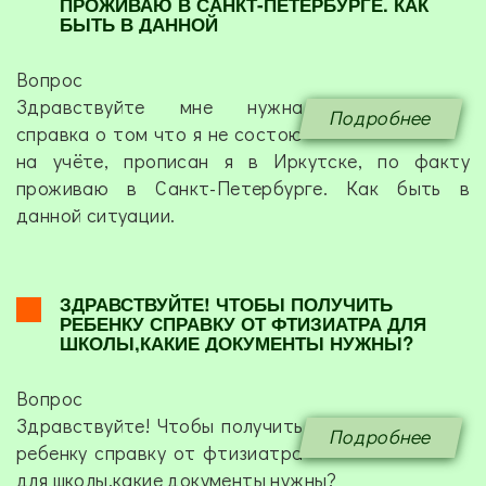
ПРОЖИВАЮ В САНКТ-ПЕТЕРБУРГЕ. КАК
БЫТЬ В ДАННОЙ
Вопрос
Здравствуйте мне нужна
Подробнее
справка о том что я не состою
на учёте, прописан я в Иркутске, по факту
проживаю в Санкт-Петербурге. Как быть в
данной ситуации.
ЗДРАВСТВУЙТЕ! ЧТОБЫ ПОЛУЧИТЬ
РЕБЕНКУ СПРАВКУ ОТ ФТИЗИАТРА ДЛЯ
ШКОЛЫ,КАКИЕ ДОКУМЕНТЫ НУЖНЫ?
Вопрос
Здравствуйте! Чтобы получить
Подробнее
ребенку справку от фтизиатра
для школы,какие документы нужны?