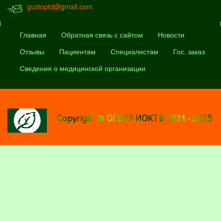
guzioptd@gmail.com
Главная
Обратная связь с сайтом
Новости
Отзывы
Пациентам
Специалистам
Гос. заказ
Сведения о медицинской организации
Copyright © ОГБУЗ ИОКТБ 2021 - 2025