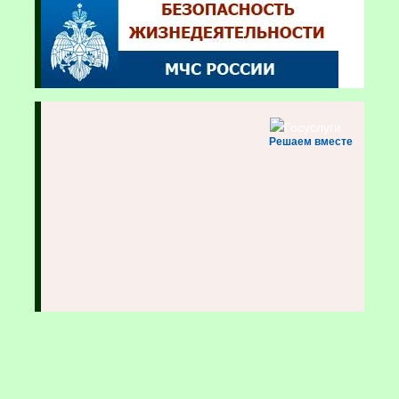
Решаем вместе