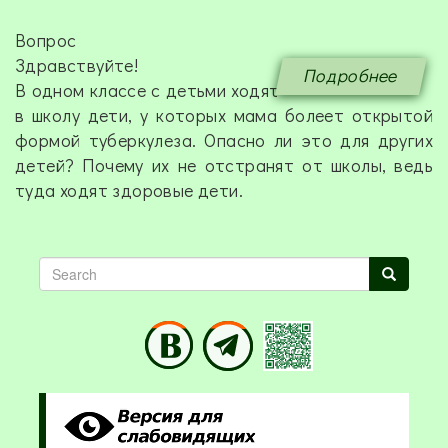
Вопрос
Здравствуйте!
Подробнее
В одном классе с детьми ходят
в школу дети, у которых мама болеет открытой
формой туберкулеза. Опасно ли это для других
детей? Почему их не отстранят от школы, ведь
туда ходят здоровые дети.
Search
Search