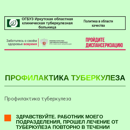
ПРОФИЛАКТИКА ТУБЕРКУЛЕЗА
Профилактика туберкулеза
ЗДРАВСТВУЙТЕ. РАБОТНИК МОЕГО
ПОДРАЗДЕЛЕНИЯ, ПРОШЕЛ ЛЕЧЕНИЕ ОТ
ТУБЕРКУЛЕЗА ПОВТОРНО В ТЕЧЕНИИ