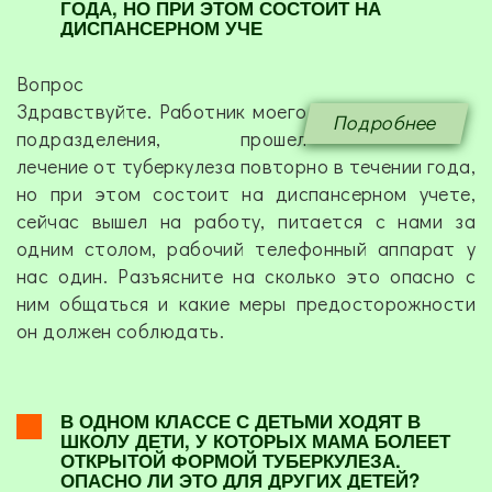
ГОДА, НО ПРИ ЭТОМ СОСТОИТ НА
ДИСПАНСЕРНОМ УЧЕ
Вопрос
Здравствуйте. Работник моего
Подробнее
подразделения, прошел
лечение от туберкулеза повторно в течении года,
но при этом состоит на диспансерном учете,
сейчас вышел на работу, питается с нами за
одним столом, рабочий телефонный аппарат у
нас один. Разъясните на сколько это опасно с
ним общаться и какие меры предосторожности
он должен соблюдать.
В ОДНОМ КЛАССЕ С ДЕТЬМИ ХОДЯТ В
ШКОЛУ ДЕТИ, У КОТОРЫХ МАМА БОЛЕЕТ
ОТКРЫТОЙ ФОРМОЙ ТУБЕРКУЛЕЗА.
ОПАСНО ЛИ ЭТО ДЛЯ ДРУГИХ ДЕТЕЙ?