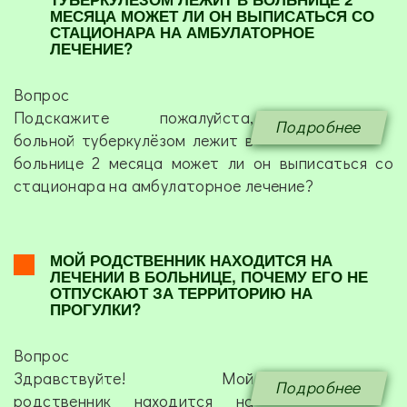
МЕСЯЦА МОЖЕТ ЛИ ОН ВЫПИСАТЬСЯ СО
СТАЦИОНАРА НА АМБУЛАТОРНОЕ
ЛЕЧЕНИЕ?
Вопрос
Подскажите пожалуйста,
Подробнее
больной туберкулёзом лежит в
больнице 2 месяца может ли он выписаться со
стационара на амбулаторное лечение?
МОЙ РОДСТВЕННИК НАХОДИТСЯ НА
ЛЕЧЕНИИ В БОЛЬНИЦЕ, ПОЧЕМУ ЕГО НЕ
ОТПУСКАЮТ ЗА ТЕРРИТОРИЮ НА
ПРОГУЛКИ?
Вопрос
Здравствуйте! Мой
Подробнее
родственник находится на