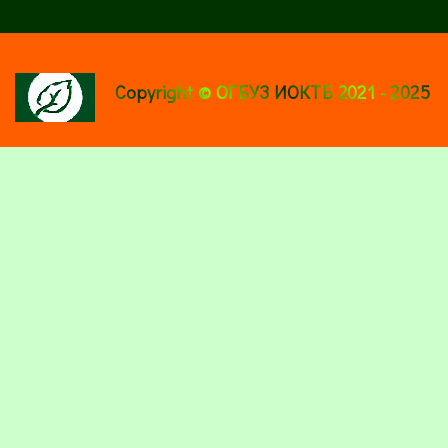
Copyright © ОГБУЗ ИОКТБ 2021 - 2025