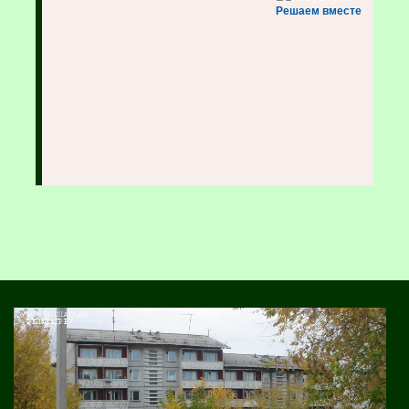
Решаем вместе