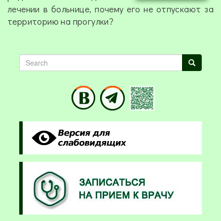
лечении в больнице, почему его не отпускают за
территорию на прогулки?
Search
Search