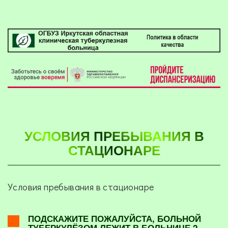
УСЛОВИЯ ПРЕБЫВАНИЯ В
СТАЦИОНАРЕ
Условия пребывания в стационаре
ПОДСКАЖИТЕ ПОЖАЛУЙСТА, БОЛЬНОЙ
ТУБЕРКУЛЁЗОМ ЛЕЖИТ В БОЛЬНИЦЕ 2