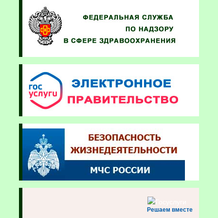
Решаем вместе