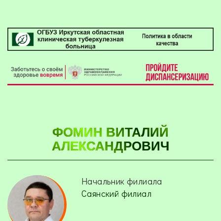
ФОМИН ВИТАЛИЙ
АЛЕКСАНДРОВИЧ
Начальник филиала
Саянский филиал