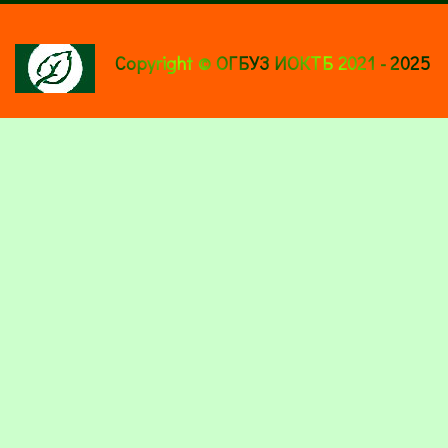
Copyright © ОГБУЗ ИОКТБ 2021 - 2025