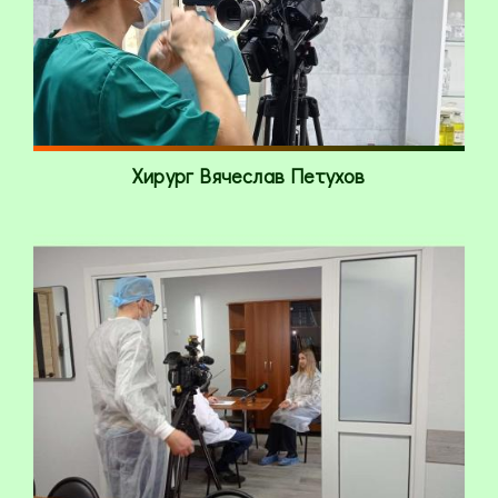
Хирург Вячеслав Петухов