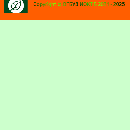
Copyright © ОГБУЗ ИОКТБ 2021 - 2025