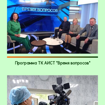
Программа ТК АИСТ "Время вопросов"