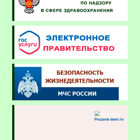
Решаем вместе