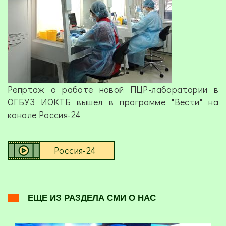
Репртаж о работе новой ПЦР-лаборатории в
ОГБУЗ ИОКТБ вышел в программе "Вести" на
канале Россия-24
Россия-24
ЕЩЕ ИЗ РАЗДЕЛА СМИ О НАС