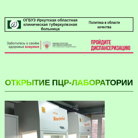
ОТКРЫТИЕ ПЦР-ЛАБОРАТОРИИ