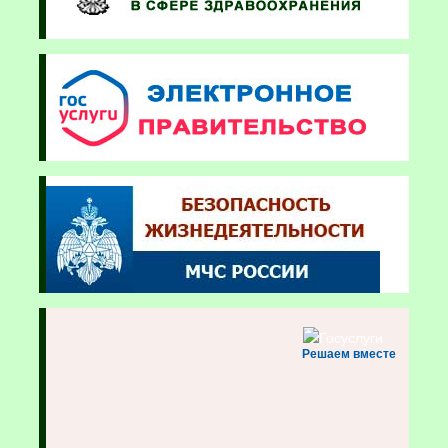
Решаем вместе