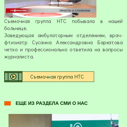
Съемочная группа НТС побывала в нашей
больнице.
Заведующая амбулаторным отделением, врач-
фтизиатр Сусанна Александровна Бархатова
четко и профессионально ответила на вопросы
журналиста.
Съемочная группа НТС
ЕЩЕ ИЗ РАЗДЕЛА СМИ О НАС