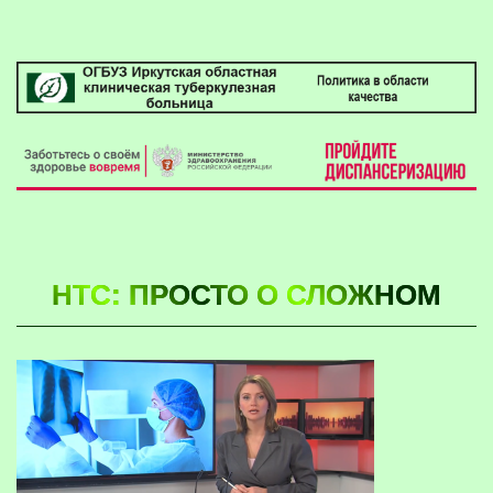
НТС: ПРОСТО О СЛОЖНОМ