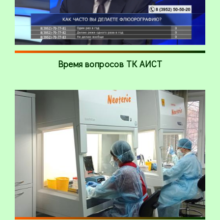
Время вопросов ТК АИСТ