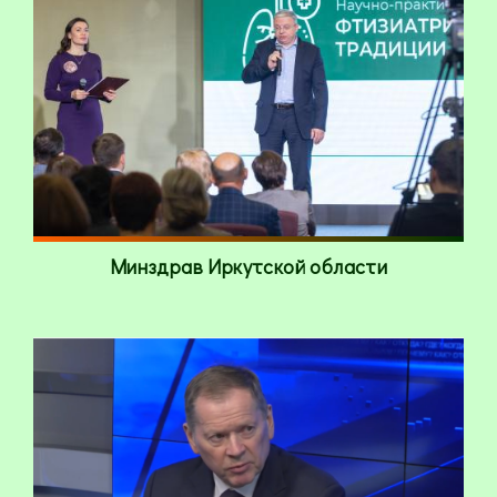
Минздрав Иркутской области