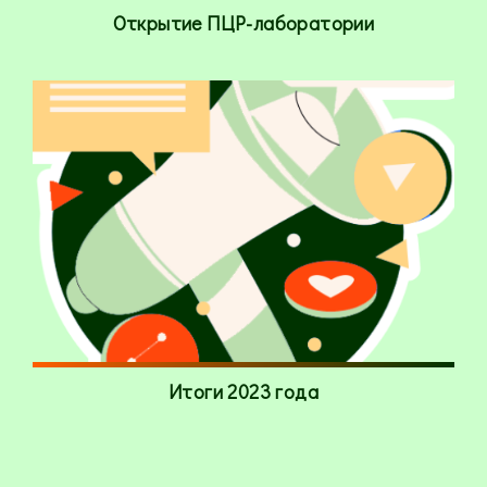
Открытие ПЦР-лаборатории
Итоги 2023 года