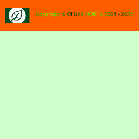
Copyright © ОГБУЗ ИОКТБ 2021 - 2025