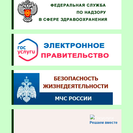
Решаем вместе