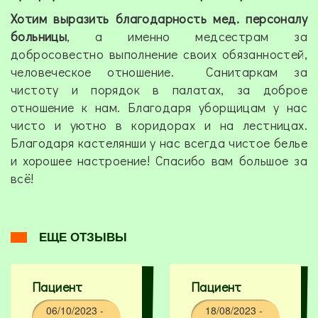
Хотим выразить благодарность мед. персоналу
больницы
, а именно медсестрам за
добросовестно выполнение своих обязанностей,
человеческое отношение. Санитаркам за
чистоту и порядок в палатах, за доброе
отношение к нам. Благодаря уборщицам у нас
чисто и уютно в коридорах и на лестницах.
Благодаря кастелянши у нас всегда чистое белье
и хорошее настроение! Спасибо вам большое за
всё!
ЕЩЕ ОТЗЫВЫ
Пациент
Пациент
06/10/2023 -
18/08/2023 -