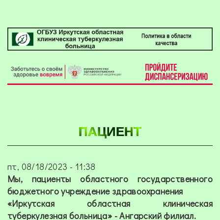
ПАЦИЕНТ
пт, 08/18/2023 - 11:38
Мы, пациенты областного государственного
бюджетного учреждение здравоохранения
«Иркутская областная клиническая
туберкулезная больница»
- Ангарский филиал.