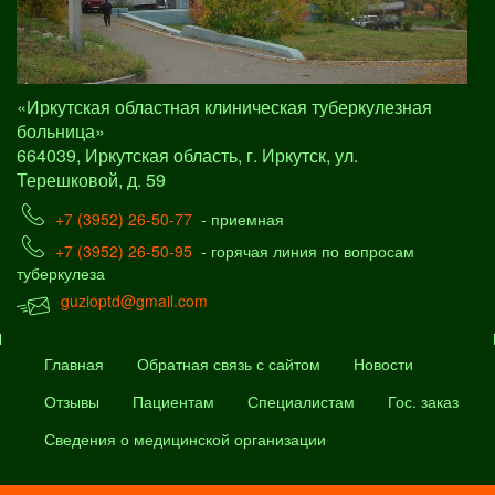
«Иркутская областная клиническая туберкулезная
больница»
664039, Иркутская область, г. Иркутск, ул.
Терешковой, д. 59
+7 (3952) 26-50-77
- приемная
+7 (3952) 26-50-95
- горячая линия по вопросам
туберкулеза
guzioptd@gmail.com
Главная
Обратная связь с сайтом
Новости
Отзывы
Пациентам
Специалистам
Гос. заказ
Сведения о медицинской организации