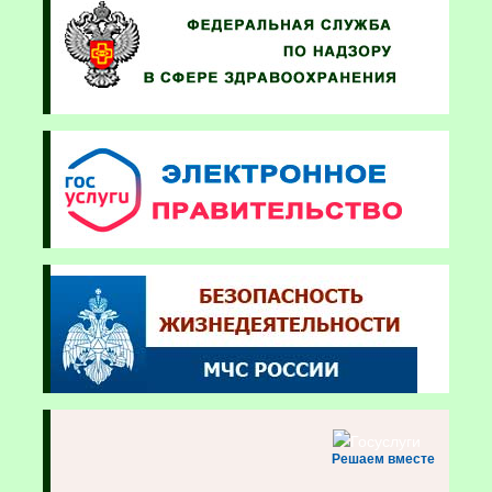
Решаем вместе