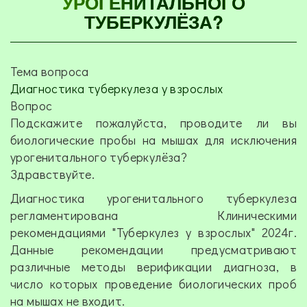
УРОГЕНИТАЛЬНОГО
ТУБЕРКУЛЁЗА?
Тема вопроса
Диагностика туберкулеза у взрослых
Вопрос
Подскажите пожалуйста, проводите ли вы
биологические пробы на мышах для исключения
урогенитального туберкулёза?
Здравствуйте.
Диагностика урогенитального туберкулеза
регламентирована Клиническими
рекомендациями "Туберкулез у взрослых" 2024г.
Данные рекомендации предусматривают
различные методы верификации диагноза, в
число которых проведение биологических проб
на мышах не входит.