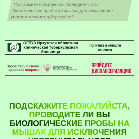
Подскажите пожалуйста, проводите ли вы
биологические пробы на мышах для исключения
урогенитального туберкулёза?
ПОДСКАЖИТЕ ПОЖАЛУЙСТА,
ПРОВОДИТЕ ЛИ ВЫ
БИОЛОГИЧЕСКИЕ ПРОБЫ НА
МЫШАХ ДЛЯ ИСКЛЮЧЕНИЯ