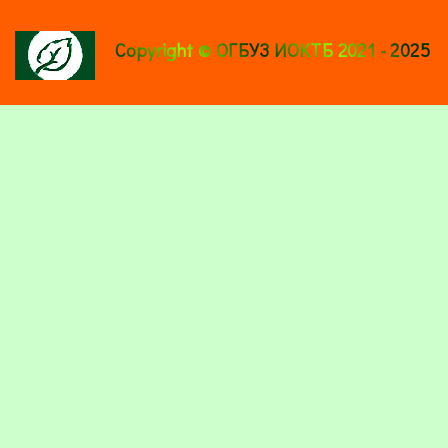
Copyright © ОГБУЗ ИОКТБ 2021 - 2025