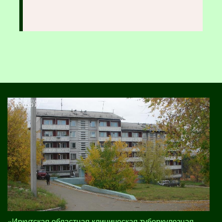
«Иркутская областная клиническая туберкулезная