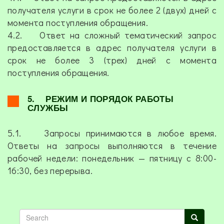
получателя услуги в срок не более 2 (двух) дней с
момента поступления обращения.
4.2. Ответ на сложный тематический запрос
предоставляется в адрес получателя услуги в
срок не более 3 (трех) дней с момента
поступления обращения.
5. РЕЖИМ И ПОРЯДОК РАБОТЫ
СЛУЖБЫ
5.1. Запросы принимаются в любое время.
Ответы на запросы выполняются в течение
рабочей недели: понедельник — пятницу с 8:00-
16:30, без перерыва.
Search
Search