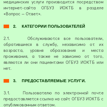
медицинских услуги производится посредством
интернет-сайта ОГБУЗ ИОКТБ в разделе
«Вопрос — Ответ».
2. КАТЕГОРИИ ПОЛЬЗОВАТЕЛЕЙ
2.1. Обслуживаются все пользователи,
обратившиеся в службу, независимо от их
возраста, уровня образования и места
проживания, а также не зависимо от того,
являются ли они пациентами ОГБУЗ ИОКТБ или
нет.
3. ПРЕДОСТАВЛЯЕМЫЕ УСЛУГИ.
3.1. Пользователю по электронной почте
предоставляется ссылка на сайт ОГБУЗ ИОКТБ с
опубликованным ответом.