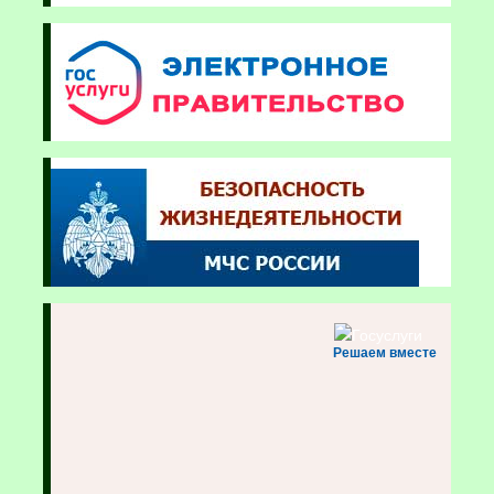
Решаем вместе