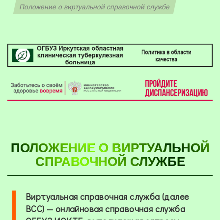
Положение о виртуальной справочной службе
ПОЛОЖЕНИЕ О ВИРТУАЛЬНОЙ
СПРАВОЧНОЙ СЛУЖБЕ
Виртуальная справочная служба (далее
ВСС) — онлайновая справочная служба