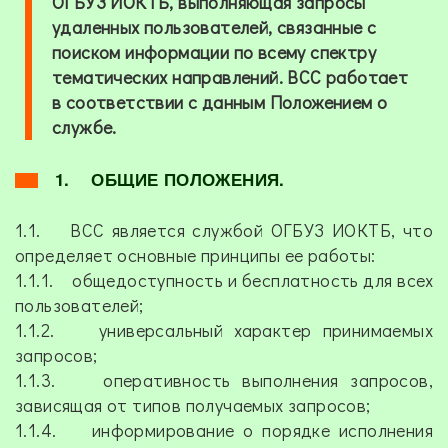
ОГБУЗ ИОКТБ, выполняющая запросы
удаленных пользователей, связанные с
поиском информации по всему спектру
тематических направлений. ВСС работает
в соответствии с данным Положением о
службе.
1. ОБЩИЕ ПОЛОЖЕНИЯ.
1.1. ВСС является службой ОГБУЗ ИОКТБ, что
определяет основные принципы ее работы:
1.1.1. общедоступность и бесплатность для всех
пользователей;
1.1.2. универсальный характер принимаемых
запросов;
1.1.3. оперативность выполнения запросов,
зависящая от типов получаемых запросов;
1.1.4. информирование о порядке исполнения