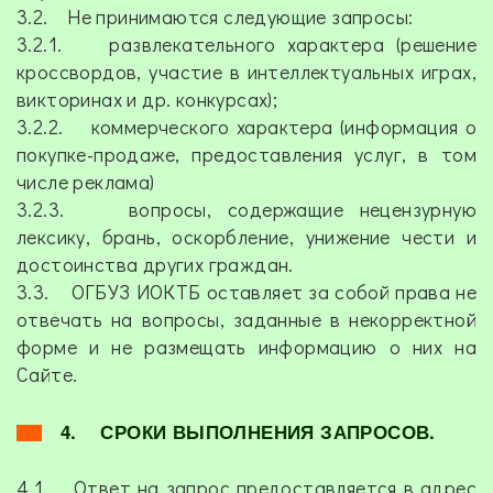
3.2. Не принимаются следующие запросы:
3.2.1. развлекательного характера (решение
кроссвордов, участие в интеллектуальных играх,
викторинах и др. конкурсах);
3.2.2. коммерческого характера (информация о
покупке-продаже, предоставления услуг, в том
числе реклама)
3.2.3. вопросы, содержащие нецензурную
лексику, брань, оскорбление, унижение чести и
достоинства других граждан.
3.3. ОГБУЗ ИОКТБ оставляет за собой права не
отвечать на вопросы, заданные в некорректной
форме и не размещать информацию о них на
Сайте.
4. СРОКИ ВЫПОЛНЕНИЯ ЗАПРОСОВ.
4.1. Ответ на запрос предоставляется в адрес