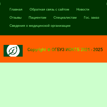
Главная
Обратная связь с сайтом
Новости
Отзывы
Пациентам
Специалистам
Гос. заказ
Сведения о медицинской организации
Copyright © ОГБУЗ ИОКТБ 2021 - 2025