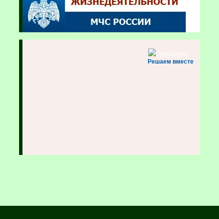
Решаем вместе