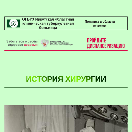
ИСТОРИЯ ХИРУРГИИ