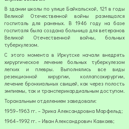
В здании школы по улице Байкальской, 121 в годы
Великой Отечественной войны размещался
госпиталь для раненых. В 1946 году на базе
госпиталя была создана больница для ветеранов
Великой Отечественной войны, больных
туберкулезом.
С этого момента в Иркутске начали внедрять
хирургическое лечение больных туберкулезом
легких и плевры. Выполнялись все виды
резекционной хирургии, коллапсохирургии,
лечение бронхиальных свищей, как через полость
эмпиемы, так и трансперикардиальным доступом.
Торакальным отделением заведовали:
1959–1963 гг. – Эрика Александровна Марфельд;
1964–1992 гг. – Иван Александрович Кавкаев;