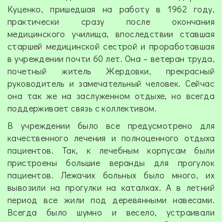
Куценко, пришедшая на работу в 1962 году,
практически сразу после окончания
медицинского училища, впоследствии ставшая
старшей медицинской сестрой и проработавшая
в учреждении почти 60 лет. Она – ветеран труда,
почетный житель Жердовки, прекрасный
руководитель и замечательный человек. Сейчас
она так же на заслуженном отдыхе, но всегда
поддерживает связь с коллективом.
В учреждении было все предусмотрено для
качественного лечения и полноценного отдыха
пациентов. Так, к лечебным корпусам были
пристроены большие веранды для прогулок
пациентов. Лежачих больных было много, их
вывозили на прогулки на каталках. А в летний
период все жили под деревянными навесами.
Всегда было шумно и весело, устраивали