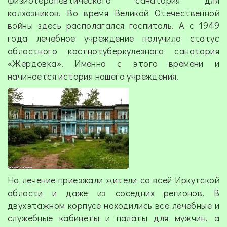
колхозников. Во время Великой Отечественной
войны здесь располагался госпиталь. А с 1949
года лечебное учреждение получило статус
областного костнотуберкулезного санатория
«Жердовка». Именно с этого времени и
начинается история нашего учреждения.
На лечение приезжали жители со всей Иркутской
области и даже из соседних регионов. В
двухэтажном корпусе находились все лечебные и
служебные кабинеты и палаты для мужчин, а