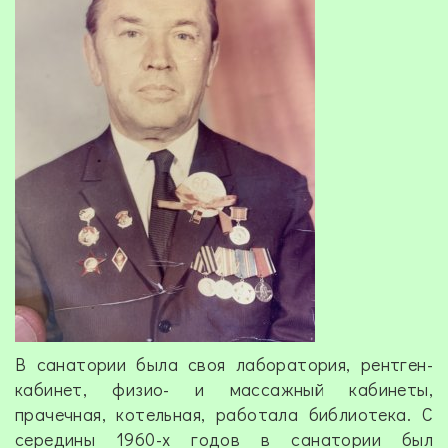
В санатории была своя лаборатория, рентген-
кабинет, физио- и массажный кабинеты,
прачечная, котельная, работала библиотека. С
середины 1960-х годов в санатории был