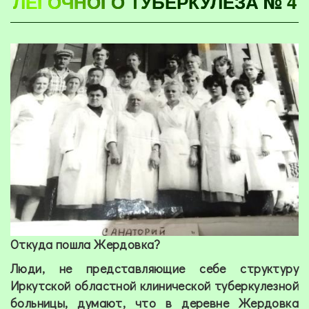
ЛЕГОЧНОГО ТУБЕРКУЛЕЗА № 4
Откуда пошла Жердовка?
Люди, не представляющие себе структуру
Иркутской областной клинической туберкулезной
больницы, думают, что в деревне Жердовка