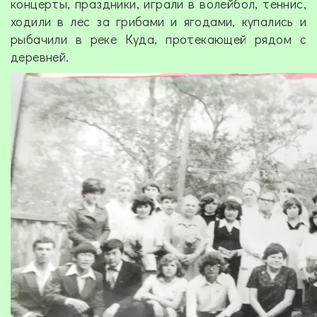
концерты, праздники, играли в волейбол, теннис,
ходили в лес за грибами и ягодами, купались и
рыбачили в реке Куда, протекающей рядом с
деревней.