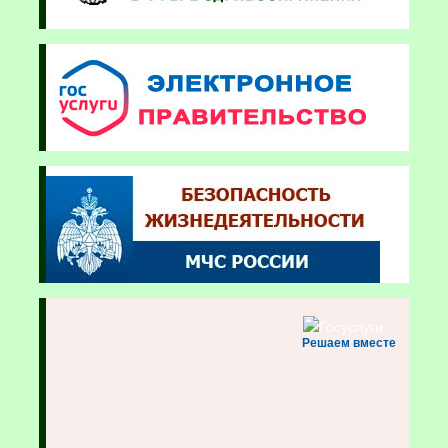
Решаем вместе