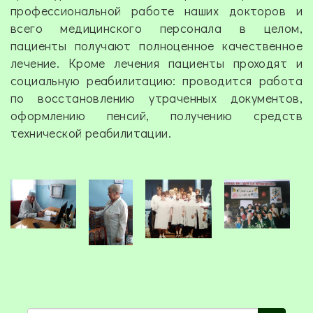
профессиональной работе наших докторов и
всего медицинского персонала в целом,
пациенты получают полноценное качественное
лечение. Кроме лечения пациенты проходят и
социальную реабилитацию: проводится работа
по восстановлению утраченных документов,
оформлению пенсий, получению средств
технической реабилитации.