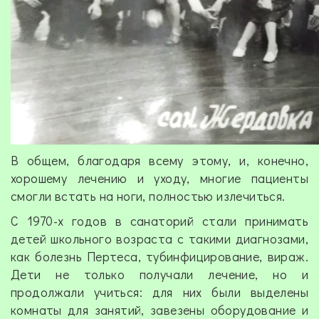
В общем, благодаря всему этому, и, конечно,
хорошему лечению и уходу, многие пациенты
смогли встать на ноги, полностью излечиться.
С 1970-х годов в санаторий стали принимать
детей школьного возраста с такими диагнозами,
как болезнь Пертеса, тубинфицирование, вираж.
Дети не только получали лечение, но и
продолжали учиться: для них были выделены
комнаты для занятий, завезены оборудование и