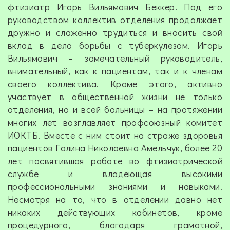
фтизиатр Игорь Вильямович Беккер. Под его
руководством коллектив отделения продолжает
дружно и слаженно трудиться и вносить свой
вклад в дело борьбы с туберкулезом. Игорь
Вильямович – замечательный руководитель,
внимательный, как к пациентам, так и к членам
своего коллектива. Кроме этого, активно
участвует в общественной жизни не только
отделения, но и всей больницы – на протяжении
многих лет возглавляет профсоюзный комитет
ИОКТБ. Вместе с ним стоит на страже здоровья
пациентов Галина Николаевна Амельчук, более 20
лет посвятившая работе во фтизиатрической
службе и владеющая высокими
профессиональными знаниями и навыками.
Несмотря на то, что в отделении давно нет
никаких действующих кабинетов, кроме
процедурного, благодаря грамотной,