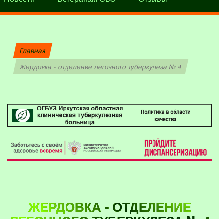
Главная
Жердовка - отделение легочного туберкулеза № 4
ЖЕРДОВКА - ОТДЕЛЕНИЕ