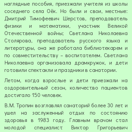
наглядные пособия, приезжали учителя из школы
соседнего села Оёк. Но были и свои, местные:
Дмитрий Тимофеевич Шерстов, преподаватель
физики и математики, участник Великой
Отечественной войны; Светлана Николаевна
Столярова, преподаватель русского языка и
литературы, она же работала библиотекарем и
по совместительству – воспитателем. Светлана
Николаевна организовала драмкружок, и дети
готовили спектакли и праздники в санатории.
Летом, когда взрослые и дети приезжали на
оздоровительный сезон, количество пациентов
достигало 150 человек.
В.М. Тропин возглавлял санаторий более 30 лет и
ушел на заслуженный отдых по состоянию
здоровья в 1983 году. Главным врачом стал
молодой специалист Виктор Григорьевич