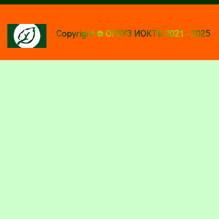
Copyright © ОГБУЗ ИОКТБ 2021 - 2025