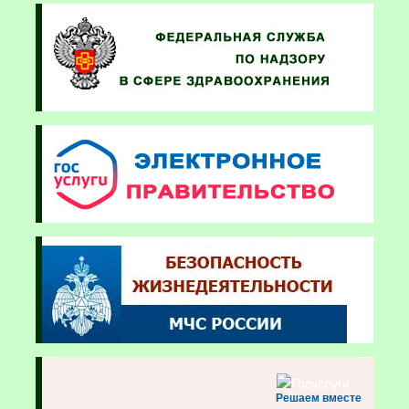
Решаем вместе