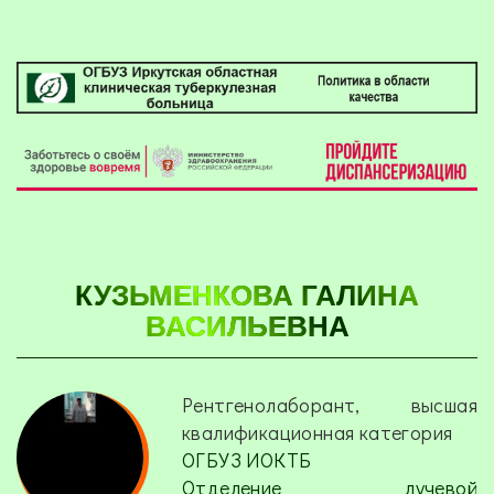
КУЗЬМЕНКОВА ГАЛИНА
ВАСИЛЬЕВНА
Рентгенолаборант, высшая
квалификационная категория
ОГБУЗ ИОКТБ
Отделение лучевой