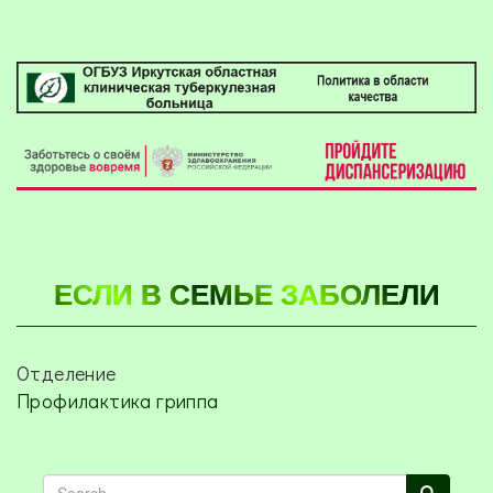
ЕСЛИ В СЕМЬЕ ЗАБОЛЕЛИ
Отделение
Профилактика гриппа
Search
Search