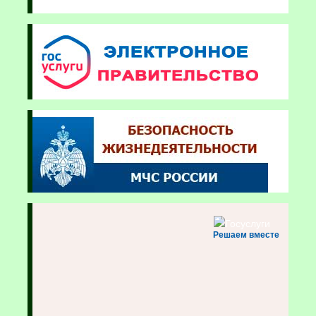
Решаем вместе