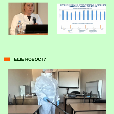
ЕЩЕ НОВОСТИ