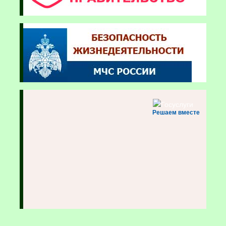
Решаем вместе