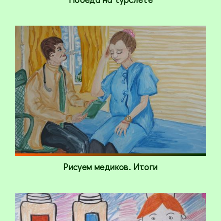
Рисуем медиков. Итоги