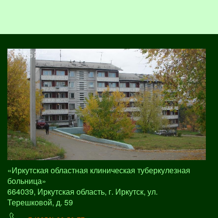
«Иркутская областная клиническая туберкулезная
больница»
664039, Иркутская область, г. Иркутск, ул.
Терешковой, д. 59