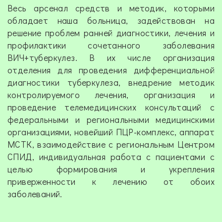
Весь арсенал средств и методик, которыми
обладает наша больница, задействован на
решение проблем ранней диагностики, лечения и
профилактики сочетанного заболевания
ВИЧ+туберкулез. В их числе организация
отделения для проведения дифференциальной
диагностики туберкулеза, внедрение методик
контролируемого лечения, организация и
проведение телемедицинских консультаций с
федеральными и региональными медицинскими
организациями, новейший ПЦР-комплекс, аппарат
МСТК, взаимодействие с региональным Центром
СПИД, индивидуальная работа с пациентами с
целью формирования и укрепления
приверженности к лечению от обоих
заболеваний.