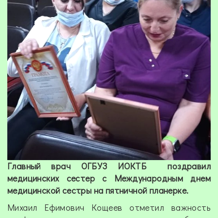
Главный врач ОГБУЗ ИОКТБ поздравил
медицинских сестер с Международным днем
медицинской сестры на пятничной планерке.
Михаил Ефимович Кощеев отметил важность