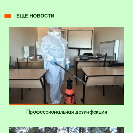
ЕЩЕ НОВОСТИ
Профессиональная дезинфекция