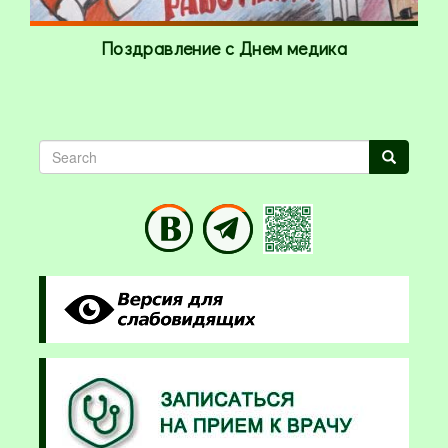
Поздравление с Днем медика
Search
Search