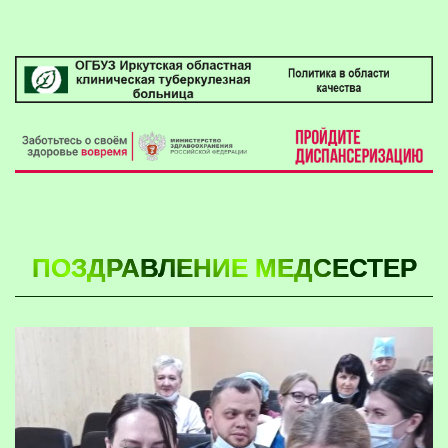
ПОЗДРАВЛЕНИЕ МЕДСЕСТЕР