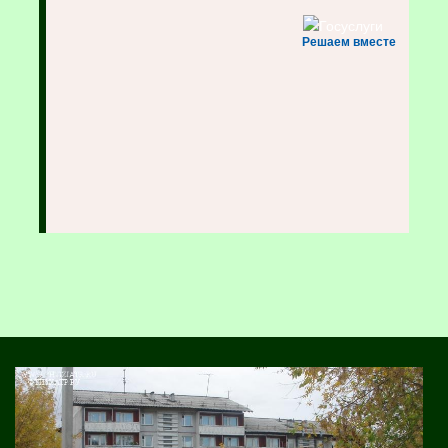
Решаем вместе