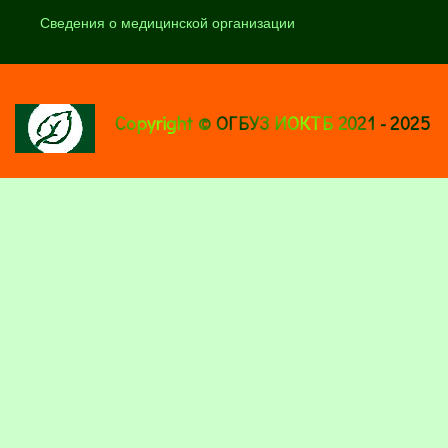
Сведения о медицинской организации
Copyright © ОГБУЗ ИОКТБ 2021 - 2025