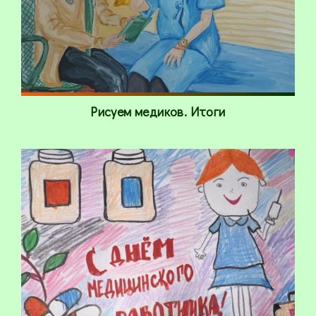
Рисуем медиков. Итоги