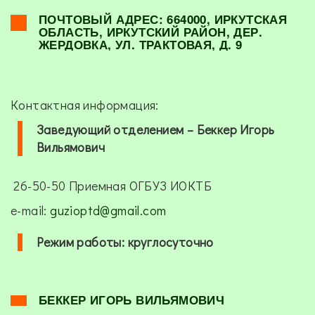
ПОЧТОВЫЙ АДРЕС: 664000, ИРКУТСКАЯ
ОБЛАСТЬ, ИРКУТСКИЙ РАЙОН, ДЕР.
ЖЕРДОВКА, УЛ. ТРАКТОВАЯ, Д. 9
Контактная информация:
Заведующий отделением – Беккер Игорь
Вильямович
26-50-50 Приемная ОГБУЗ ИОКТБ
e-mail:
guzioptd@gmail.com
Режим работы: круглосуточно
БЕККЕР ИГОРЬ ВИЛЬЯМОВИЧ