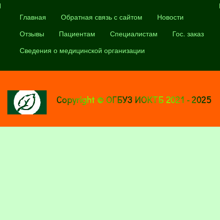
Главная
Обратная связь с сайтом
Новости
Отзывы
Пациентам
Специалистам
Гос. заказ
Сведения о медицинской организации
Copyright © ОГБУЗ ИОКТБ 2021 - 2025