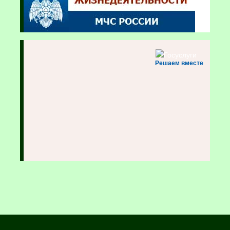
Решаем вместе