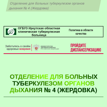
Отделение для больных туберкулезом органов
дыхания № 4 (Жердовка)
ОТДЕЛЕНИЕ ДЛЯ БОЛЬНЫХ
ТУБЕРКУЛЕЗОМ ОРГАНОВ
ДЫХАНИЯ № 4 (ЖЕРДОВКА)