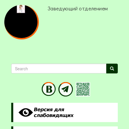
Заведующий отделением
Search
Search