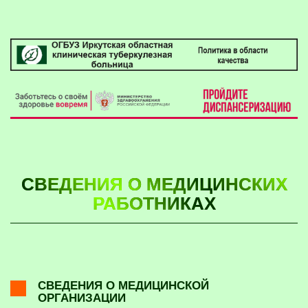
СВЕДЕНИЯ О МЕДИЦИНСКИХ
РАБОТНИКАХ
СВЕДЕНИЯ О МЕДИЦИНСКОЙ
ОРГАНИЗАЦИИ