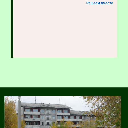
Решаем вместе