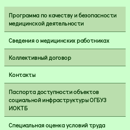
Программа по качеству и безопасности
медицинской деятельности
Сведения о медицинских работниках
Коллективный договор
Контакты
Паспорта доступности объектов
социальной инфраструктуры ОГБУЗ
ИОКТБ
Специальная оценка условий труда