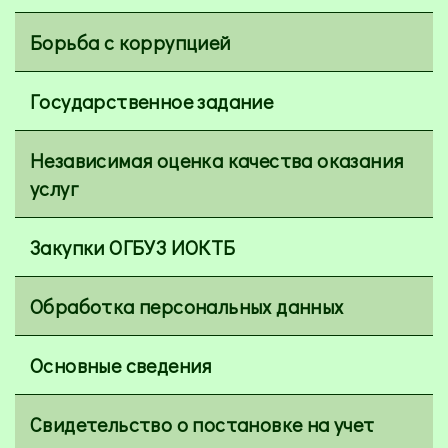
Борьба с коррупцией
Государственное задание
Независимая оценка качества оказания
услуг
Закупки ОГБУЗ ИОКТБ
Обработка персональных данных
Основные сведения
Свидетельство о постановке на учет