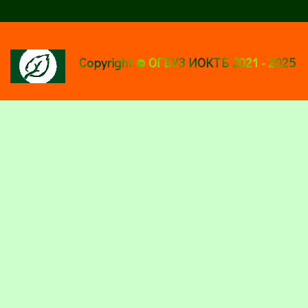
Copyright © ОГБУЗ ИОКТБ 2021 - 2025