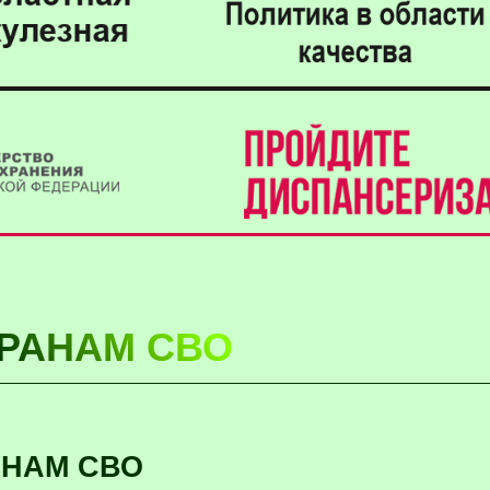
РАНАМ СВО
АНАМ СВО