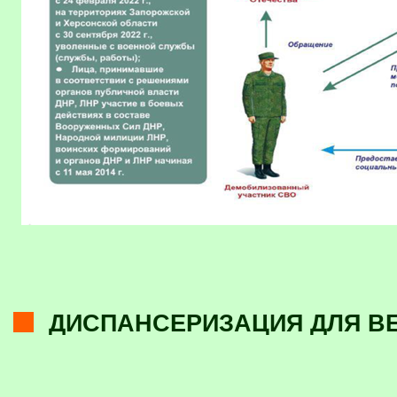
ДИСПАНСЕРИЗАЦИЯ ДЛЯ В