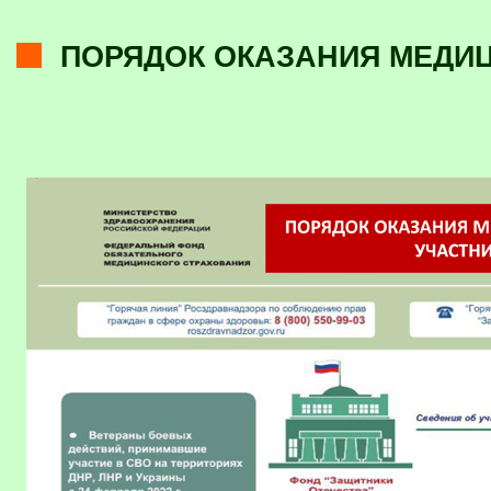
ПОРЯДОК ОКАЗАНИЯ МЕДИ