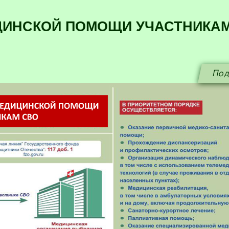
ЦИНСКОЙ ПОМОЩИ УЧАСТНИКА
Под