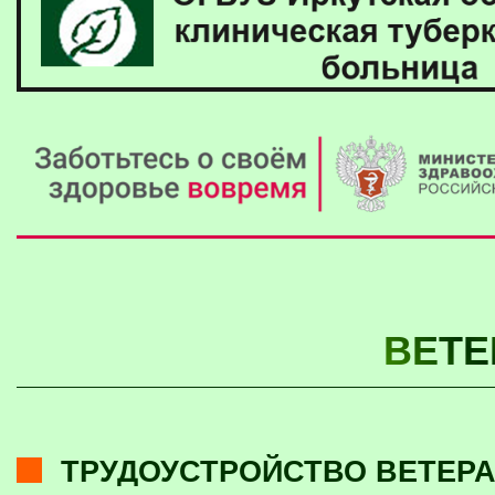
ВЕТЕ
ТРУДОУСТРОЙСТВО ВЕТЕР