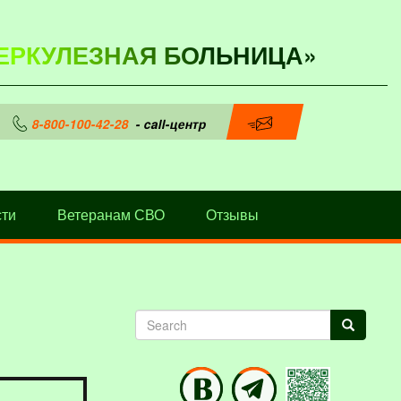
ЕРКУЛЕЗНАЯ БОЛЬНИЦА»
8-800-100-42-28
- call-центр
ти
Ветеранам СВО
Отзывы
Search
Search