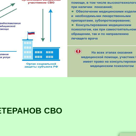
ЕТЕРАНОВ СВО