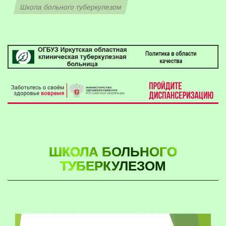
Школа больного туберкулезом
ШКОЛА БОЛЬНОГО
ТУБЕРКУЛЕЗОМ