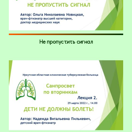
Не пропустить сигнал