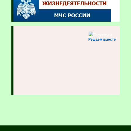
Решаем вместе