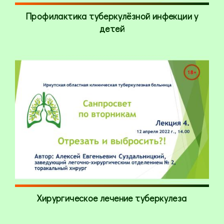
Профилактика туберкулёзной инфекции у
детей
Хирургическое лечение туберкулеза