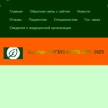
Главная
Обратная связь с сайтом
Новости
Отзывы
Пациентам
Специалистам
Гос. заказ
Сведения о медицинской организации
Copyright © ОГБУЗ ИОКТБ 2021 - 2025