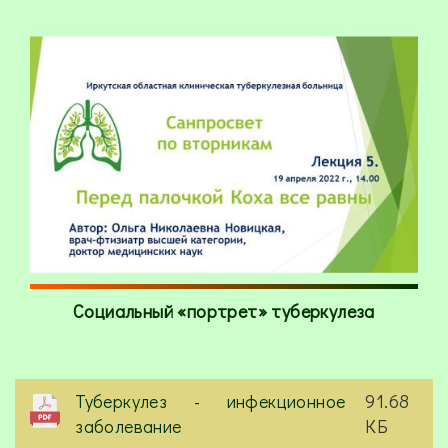
Социальный «портрет» туберкулеза
Туберкулез - инфекционное
91.68
заболевание
КБ