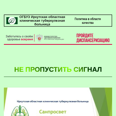
НЕ ПРОПУСТИТЬ СИГНАЛ