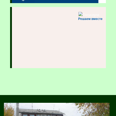
Решаем вместе