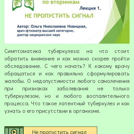
Симптоматика туберкулеза: на что стоит
обратить внимание и как можно скорее пройти
обследование. С чего начать? К какому врачу
обращаться и как правильно сформулировать
жалобы. О недопустимости любого самолечения
при признаках заболевания не только
туберкулезом, но и любого воспалительного
процесса. Что такое латентный туберкулез и как
узнать о его присутствии в организме.
Не пропустить сигнал