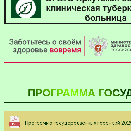
ПРОГРАММА ГОСУ
Программа государственных гарантий 2026