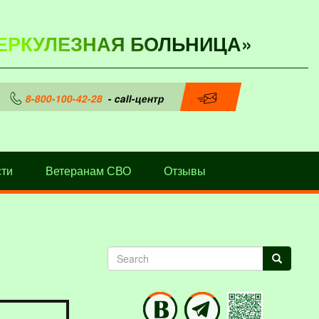
ЕРКУЛЕЗНАЯ БОЛЬНИЦА»
8-800-100-42-28
- call-центр
ти
Ветеранам СВО
Отзывы
Search
Search