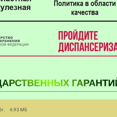
ДАРСТВЕННЫХ ГАРАНТИ
г.
6.93 МБ