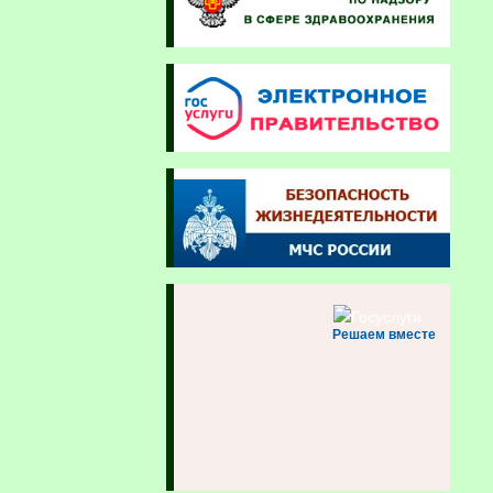
Решаем вместе