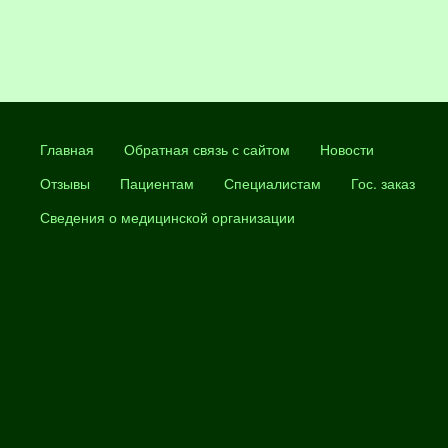
Главная
Обратная связь с сайтом
Новости
Отзывы
Пациентам
Специалистам
Гос. заказ
Сведения о медицинской организации