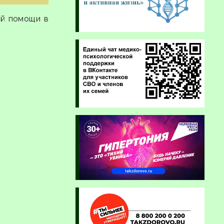
ой помощи в