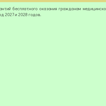
антий бесплатного оказания гражданам медицинск
д 2027 и 2028 годов.