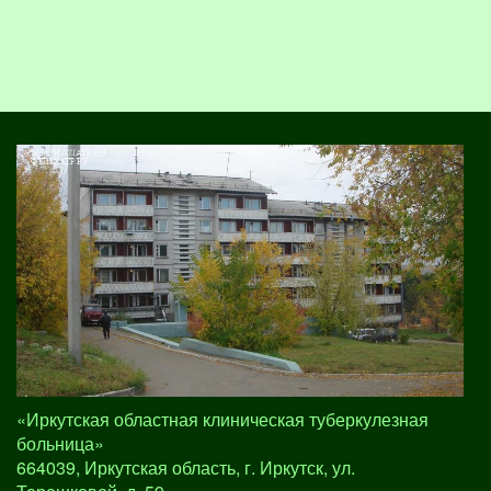
«Иркутская областная клиническая туберкулезная
больница»
664039, Иркутская область, г. Иркутск, ул.