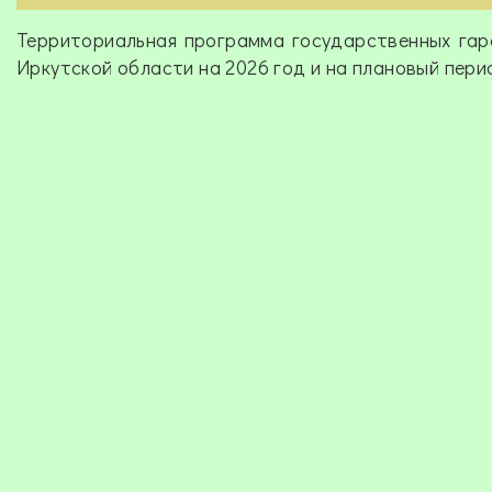
Территориальная программа государственных гар
Иркутской области на 2026 год и на плановый перио