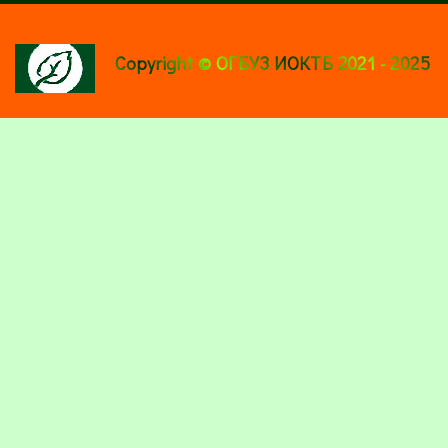
Copyright © ОГБУЗ ИОКТБ 2021 - 2025