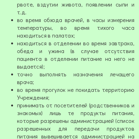
рвоте, вздутии живота, появлении сыпи и
т.д.
во время обхода врачей, в часы измерения
температуры, во время тихого часа
находиться в палатах;
находиться в отделении во время завтрака,
обеда и ужина (в случае отсутствия
пациента в отделении питание на него не
выдается);
точно выполнять назначения лечащего
врача;
во время прогулок не покидать территорию
Учреждения;
принимать от посетителей (родственников и
знакомых) лишь те продукты питания,
которые разрешены администрацией (список
разрешенных для передачи продуктов
питания вывешивается администрацией на