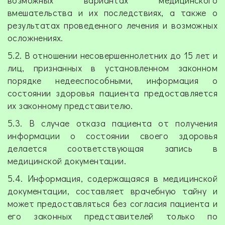
возможных вариантах медицинского
вмешательства и их последствиях, а также о
результатах проведенного лечения и возможных
осложнениях.
5.2. В отношении несовершеннолетних до 15 лет и
лиц, признанных в установленном законном
порядке недееспособными, информация о
состоянии здоровья пациента предоставляется
их законному представителю.
5.3. В случае отказа пациента от получения
информации о состоянии своего здоровья
делается соответствующая запись в
медицинской документации.
5.4. Информация, содержащаяся в медицинской
документации, составляет врачебную тайну и
может предоставляться без согласия пациента и
его законных представителей только по