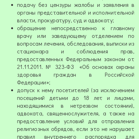
подачу без цензуры жалобы и заявления в
органы представительной и исполнительной
власти, прокуратуру, суд и адвокату;
обращение непосредственно к главному
врачу или заведующему отделением по
вопросам лечения, обследования, выписки из
стационара и соблюдения прав,
предоставленных Федеральным законом от
21.11.2011. № 323-ФЗ «Об основах охраны
здоровья граждан в Российской
Федерации»;
допуск к нему посетителей (за исключением
посещений детьми до 18 лет и лицами,
находящимися в нетрезвом состоянии),
адвоката, священнослужителя, а также на
предоставление условий для отправления
религиозных обрядов, если это не нарушает
правил внутреннего распорядка для