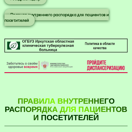
Правила внутреннего распорядка для пациентов и
посетителей
ПРАВИЛА ВНУТРЕННЕГО
РАСПОРЯДКА ДЛЯ ПАЦИЕНТОВ
И ПОСЕТИТЕЛЕЙ