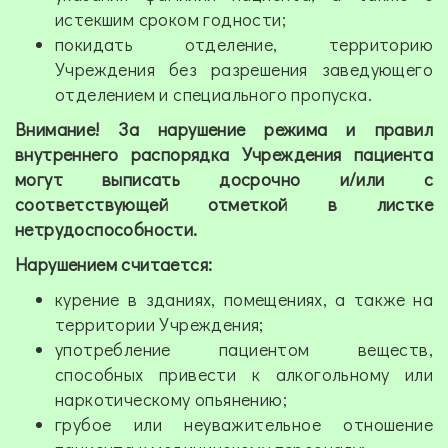
истекшим сроком годности;
покидать отделение, территорию
Учреждения без разрешения заведующего
отделением и специального пропуска.
Внимание! За нарушение режима и правил
внутреннего распорядка Учреждения пациента
могут выписать досрочно и/или с
соответствующей отметкой в листке
нетрудоспособности.
Нарушением считается:
курение в зданиях, помещениях, а также на
территории Учреждения;
употребление пациентом веществ,
способных привести к алкогольному или
наркотическому опьянению;
грубое или неуважительное отношение