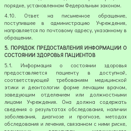
порядке, установленном Федеральным законом.
4.10. Ответ на письменное обращение,
поступившее в администрацию Учреждения,
направляется по почтовому адресу, указанному в
обращении.
5. ПОРЯДОК ПРЕДОСТАВЛЕНИЯ ИНФОРМАЦИИ О
СОСТОЯНИИ ЗДОРОВЬЯ ПАЦИЕНТОВ
5.1. Информация о состоянии здоровья
предоставляется пациенту в доступной,
соответствующей требованиям медицинской
этики и деонтологии форме лечащим врачом,
заведующим отделением или должностными
лицами Учреждения. Она должна содержать
сведения о результатах обследования, наличии
заболевания, диагнозе и прогнозе, методах
обследования и лечения, связанном с ними риске,