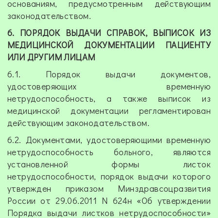
основаниям, предусмотренным действующим
законодательством.
6. ПОРЯДОК ВЫДАЧИ СПРАВОК, ВЫПИСОК ИЗ
МЕДИЦИНСКОЙ ДОКУМЕНТАЦИИ ПАЦИЕНТУ
ИЛИ ДРУГИМ ЛИЦАМ
6.1. Порядок выдачи документов,
удостоверяющих временную
нетрудоспособность, а также выписок из
медицинской документации регламентирован
действующим законодательством.
6.2. Документами, удостоверяющими временную
нетрудоспособность больного, являются
установленной формы листок
нетрудоспособности, порядок выдачи которого
утвержден приказом Минздравсоцразвития
России от 29.06.2011 N 624н «Об утверждении
Порядка выдачи листков нетрудоспособности»