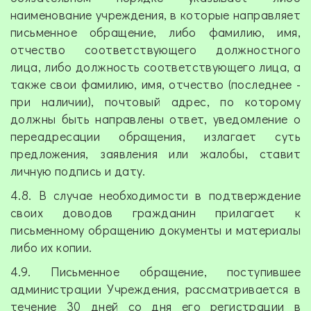
наименование учреждения, в которые направляет
письменное обращение, либо фамилию, имя,
отчество соответствующего должностного
лица, либо должность соответствующего лица, а
также свои фамилию, имя, отчество (последнее -
при наличии), почтовый адрес, по которому
должны быть направлены ответ, уведомление о
переадресации обращения, излагает суть
предложения, заявления или жалобы, ставит
личную подпись и дату.
4.8. В случае необходимости в подтверждение
своих доводов гражданин прилагает к
письменному обращению документы и материалы
либо их копии.
4.9. Письменное обращение, поступившее
администрации Учреждения, рассматривается в
течение 30 дней со дня его регистрации в