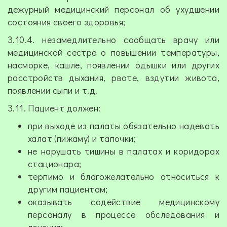
дежурный медицинский персонал об ухудшении
состояния своего здоровья;
3.10.4. незамедлительно сообщать врачу или
медицинской сестре о повышении температуры,
насморке, кашле, появлении одышки или других
расстройств дыхания, рвоте, вздутии живота,
появлении сыпи и т.д.
3.11. Пациент должен:
при выходе из палаты обязательно надевать
халат (пижаму) и тапочки;
не нарушать тишины в палатах и коридорах
стационара;
терпимо и благожелательно относиться к
другим пациентам;
оказывать содействие медицинскому
персоналу в процессе обследования и