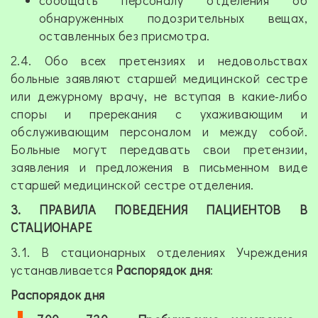
сообщать персоналу отделения об
обнаруженных подозрительных вещах,
оставленных без присмотра.
2.4. Обо всех претензиях и недовольствах
больные заявляют старшей медицинской сестре
или дежурному врачу, не вступая в какие-либо
споры и пререкания с ухаживающим и
обслуживающим персоналом и между собой.
Больные могут передавать свои претензии,
заявления и предложения в письменном виде
старшей медицинской сестре отделения.
3. ПРАВИЛА ПОВЕДЕНИЯ ПАЦИЕНТОВ В
СТАЦИОНАРЕ
3.1. В стационарных отделениях Учреждения
устанавливается
Распорядок дня
:
Распорядок дня