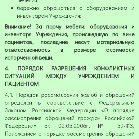
лечения;
бережно обращаться с оборудованием и
инвентарем Учреждения;
Внимание! За порчу мебели, оборудования и
инвентаря Учреждения, происшедшую по вине
пациентов, последние несут материальную
ответственность в размере стоимости
испорченной вещи.
4. ПОРЯДОК РАЗРЕШЕНИЯ КОНФЛИКТНЫХ
СИТУАЦИЙ МЕЖДУ УЧРЕЖДЕНИЕМ И
ПАЦИЕНТОМ
4.1. Порядок рассмотрения жалоб и обращений
определен в соответствие с Федеральным
Законом Российской Федерации «О порядке
рассмотрения обращений граждан Российской
Федерации» от 02.05.2006г. № 59-ФЗ,
Положением о порядке рассмотрения обращений