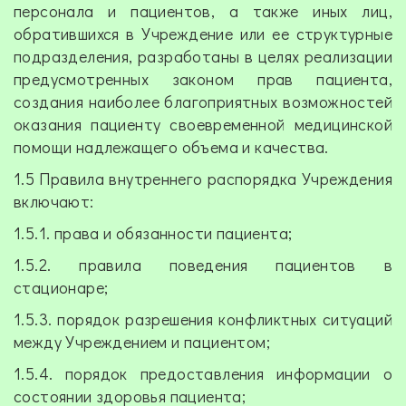
персонала и пациентов, а также иных лиц,
обратившихся в Учреждение или ее структурные
подразделения, разработаны в целях реализации
предусмотренных законом прав пациента,
создания наиболее благоприятных возможностей
оказания пациенту своевременной медицинской
помощи надлежащего объема и качества.
1.5 Правила внутреннего распорядка Учреждения
включают:
1.5.1. права и обязанности пациента;
1.5.2. правила поведения пациентов в
стационаре;
1.5.3. порядок разрешения конфликтных ситуаций
между Учреждением и пациентом;
1.5.4. порядок предоставления информации о
состоянии здоровья пациента;