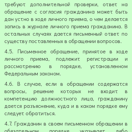
требуют дополнительной проверки, ответ на
обращение с согласия гражданина может быть
дан устно в ходе личного приема, о чем делается
запись в журнале личного приема гражданина. В
остальных случаях дается письменный ответ по
существу поставленных в обращении вопросов.
4.5. Письменное обращение, принятое в ходе
личного приема, подлежит регистрации и
рассмотрению в порядке, установленном
Федеральным законом.
4.6. В случае, если в обращении содержатся
вопросы, решение которых не входит в
компетенцию должностного лица, гражданину
дается разъяснение, куда и в каком порядке ему
следует обратиться.
4.7. Гражданин в своем письменном обращении в
обязательном порядке указывает либо