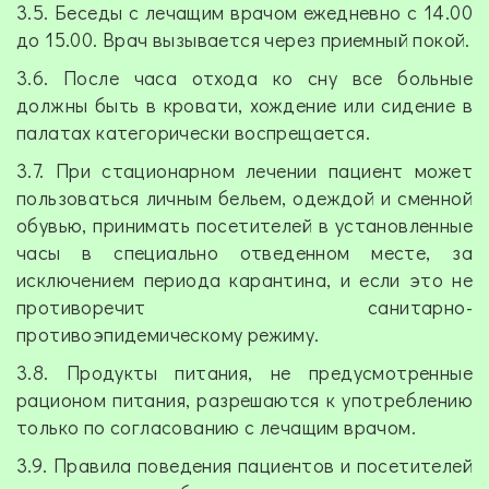
3.5. Беседы с лечащим врачом ежедневно с 14.00
до 15.00. Врач вызывается через приемный покой.
3.6. После часа отхода ко сну все больные
должны быть в кровати, хождение или сидение в
палатах категорически воспрещается.
3.7. При стационарном лечении пациент может
пользоваться личным бельем, одеждой и сменной
обувью, принимать посетителей в установленные
часы в специально отведенном месте, за
исключением периода карантина, и если это не
противоречит санитарно-
противоэпидемическому режиму.
3.8. Продукты питания, не предусмотренные
рационом питания, разрешаются к употреблению
только по согласованию с лечащим врачом.
3.9. Правила поведения пациентов и посетителей