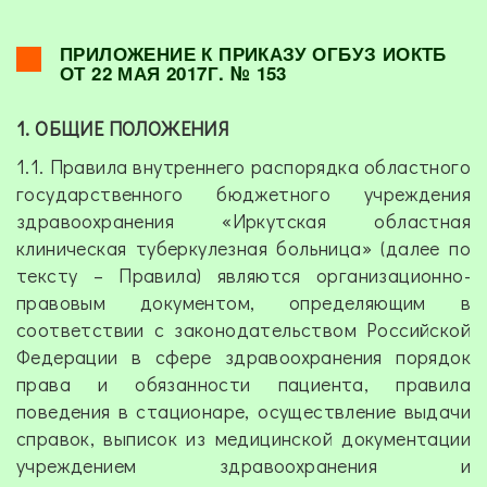
ПРИЛОЖЕНИЕ К ПРИКАЗУ
ОГБУЗ ИОКТБ
ОТ 22 МАЯ 2017Г. № 153
1. ОБЩИЕ ПОЛОЖЕНИЯ
1.1. Правила внутреннего распорядка областного
государственного бюджетного учреждения
здравоохранения «Иркутская областная
клиническая туберкулезная больница» (далее по
тексту – Правила) являются организационно-
правовым документом, определяющим в
соответствии с законодательством Российской
Федерации в сфере здравоохранения порядок
права и обязанности пациента, правила
поведения в стационаре, осуществление выдачи
справок, выписок из медицинской документации
учреждением здравоохранения и