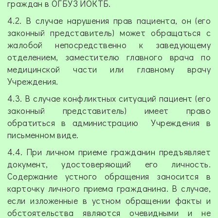
граждан в ОГБУЗ ИОКТБ.
4.2. В случае нарушения прав пациента, он (его
законный представитель) может обращаться с
жалобой непосредственно к заведующему
отделением, заместителю главного врача по
медицинской части или главному врачу
Учреждения.
4.3. В случае конфликтных ситуаций пациент (его
законный представитель) имеет право
обратиться в администрацию Учреждения в
письменном виде.
4.4. При личном приеме гражданин предъявляет
документ, удостоверяющий его личность.
Содержание устного обращения заносится в
карточку личного приема гражданина. В случае,
если изложенные в устном обращении факты и
обстоятельства являются очевидными и не