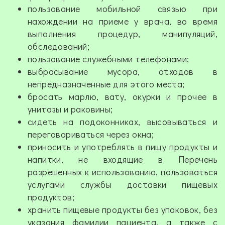
пользование мобильной связью при
нахождении на приеме у врача, во время
выполнения процедур, манипуляций,
обследований;
пользование служебными телефонами;
выбрасывание мусора, отходов в
непредназначенные для этого места;
бросать марлю, вату, окурки и прочее в
унитазы и раковины;
сидеть на подоконниках, высовываться и
переговариваться через окна;
приносить и употреблять в пищу продукты и
напитки, не входящие в Перечень
разрешенных к использованию, пользоваться
услугами службы доставки пищевых
продуктов;
хранить пищевые продукты без упаковок, без
указания фамилии пациента, а также с