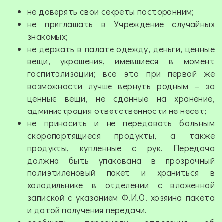
не доверять свои секреты посторонним;
не приглашать в Учреждение случайных
знакомых;
не держать в палате одежду, деньги, ценные
вещи, украшения, имевшиеся в момент
госпитализации; все это при первой же
возможности лучше вернуть родным – за
ценные вещи, не сданные на хранение,
администрация ответственности не несет;
не приносить и не передавать больным
скоропортящиеся продукты, а также
продукты, купленные с рук. Передача
должна быть упакована в прозрачный
полиэтиленовый пакет и храниться в
холодильнике в отделении с вложенной
запиской с указанием Ф.И.О. хозяина пакета
и датой получения передачи.