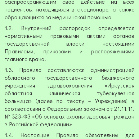
распространяющим свое действие на всех
пациентов, находящихся в стационаре, а также
обращающихся за медицинской помощью.
1.2. Внутренний распорядок определяется
нормативными правовыми актами органов
государственной власти, настоящими
Правилами, приказами и распоряжениями
главного врача.
1.3. Правила составляются администрацией
областного государственного бюджетного
учреждения здравоохранения «Иркутская
областная клиническая туберкулезная
больница» (далее по тексту – Учреждение) в
соответствии с Федеральным законом от 21.11.11.
№ 323-ФЗ «Об основах охраны здоровья граждан
в Российской федерации».
1.4. Настоящие Правила обязательны для