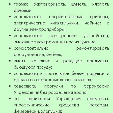
громко разговаривать, шуметь, хлопать
дверьми;
использовать нагревательные приборы,
электрические кипятильники, чайники и
другие электроприборы;
использовать электронные устройства,
имеющие электромагнитное излучение;
самостоятельно ремонтировать
оборудование, мебель;
иметь колющие и режущие предметы,
бьющуюся посуду;
использовать постельное белье, подушки и
одеяла со свободных коек в палатах;
совершать прогулки по территории
Учреждения без разрешения врача;
на территории Учреждения применять
пиротехнические средства (петарды,
фейерверки, хлопушки);