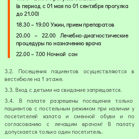
(в период с 01 мая по 01 сентября прогулка
до 21.00)
18.30 – 19.00
Ужин, прием препаратов
20.00 – 22.00
Лечебно-диагностические
процедуры по назначению врача
22.00 – 7.00
Ночной сон
3.2. Посещения пациентов осуществляются в
вестибюле на 1 этаже.
3.3. Вход с детьми на свидание запрещается.
3.4. В палате разрешены посещения только
пациентов с постельным режимом при наличии у
посетителей халата и сменной обуви и по
согласованию с лечащим врачом! В палату
допускается только один посетитель.