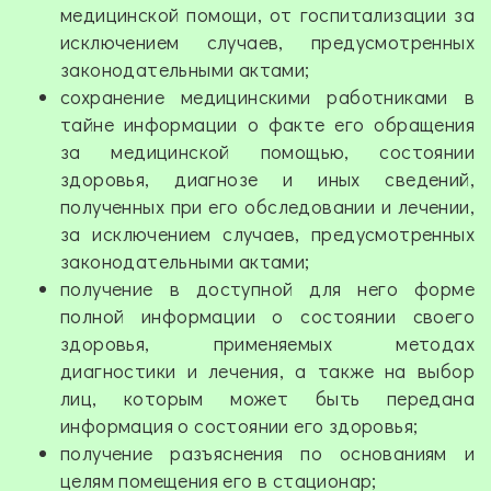
медицинской помощи, от госпитализации за
исключением случаев, предусмотренных
законодательными актами;
сохранение медицинскими работниками в
тайне информации о факте его обращения
за медицинской помощью, состоянии
здоровья, диагнозе и иных сведений,
полученных при его обследовании и лечении,
за исключением случаев, предусмотренных
законодательными актами;
получение в доступной для него форме
полной информации о состоянии своего
здоровья, применяемых методах
диагностики и лечения, а также на выбор
лиц, которым может быть передана
информация о состоянии его здоровья;
получение разъяснения по основаниям и
целям помещения его в стационар;