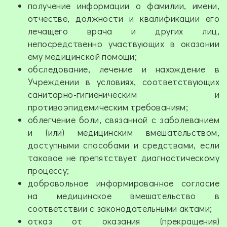
получение информации о фамилии, имени,
отчестве, должности и квалификации его
лечащего врача и других лиц,
непосредственно участвующих в оказании
ему медицинской помощи;
обследование, лечение и нахождение в
Учреждении в условиях, соответствующих
санитарно-гигиеническим и
противоэпидемическим требованиям;
облегчение боли, связанной с заболеванием
и (или) медицинским вмешательством,
доступными способами и средствами, если
таковое не препятствует диагностическому
процессу;
добровольное информированное согласие
на медицинское вмешательство в
соответствии с законодательными актами;
отказ от оказания (прекращения)