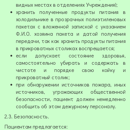
видных местах в отделениях Учреждения);
хранить полученные продукты питания в
холодильнике в прозрачных полиэтиленовых
пакетах с вложенной запиской с указанием
Ф.И.О. хозяина пакета и датой получения
передачи, так как хранить продукты питания
в прикроватных столиках воспрещается;
если допускает состояние здоровья,
самостоятельно убирать и содержать в
чистоте и порядке свою койку и
прикроватный столик;
при обнаружении источников пожара, иных
источников, угрожающих общественной
безопасности, пациент должен немедленно
сообщить об этом дежурному персоналу.
2.3. Безопасность.
Пациентам предлагается: