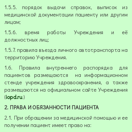
1.5.5. порядок выдачи справок, выписок из
медицинской документации пациенту или другим
лицам;
1.5.6. время работы Учреждения и её
должностных лиц;
1.5.7. правила въезда личного автотранспорта на
территорию Учреждения.
1.6. Правила внутреннего распорядка для
пациентов размещаются на информационном
стенде учреждения здравоохранения, а также
размещаются на официальном сайте Учреждения
(
iopd.ru
.)
2. ПРАВА И ОБЯЗАННОСТИ ПАЦИЕНТА
2.1. При обращении за медицинской помощью и ее
получении пациент имеет право на: