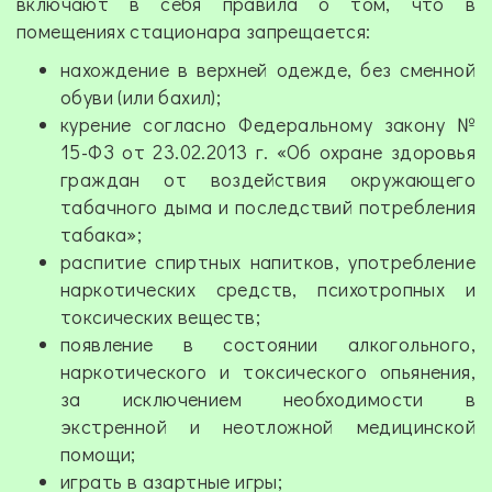
включают в себя правила о том, что в
помещениях стационара запрещается:
нахождение в верхней одежде, без сменной
обуви (или бахил);
курение согласно Федеральному закону №
15-ФЗ от 23.02.2013 г. «Об охране здоровья
граждан от воздействия окружающего
табачного дыма и последствий потребления
табака»;
распитие спиртных напитков, употребление
наркотических средств, психотропных и
токсических веществ;
появление в состоянии алкогольного,
наркотического и токсического опьянения,
за исключением необходимости в
экстренной и неотложной медицинской
помощи;
играть в азартные игры;