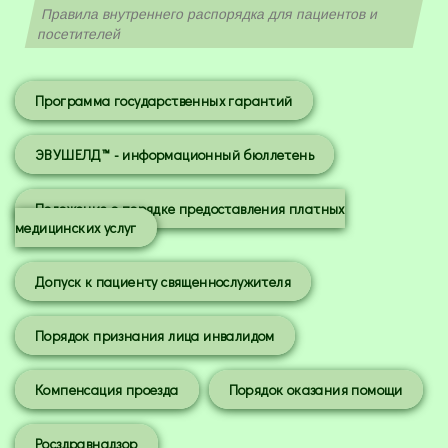
Правила внутреннего распорядка для пациентов и
посетителей
Программа государственных гарантий
ЭВУШЕЛД™ - информационный бюллетень
Положение о порядке предоставления платных
медицинских услуг
Допуск к пациенту священнослужителя
Порядок признания лица инвалидом
Компенсация проезда
Порядок оказания помощи
Росздравнадзор