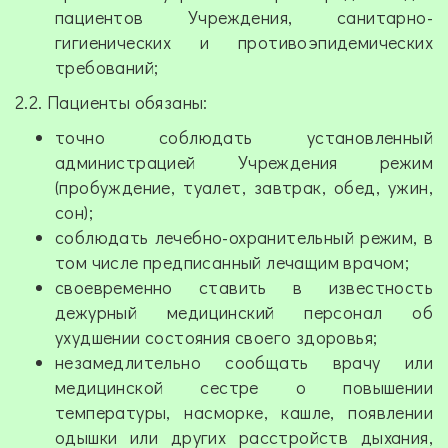
пациентов Учреждения, санитарно-
гигиенических и противоэпидемических
требований;
2.2. Пациенты обязаны:
точно соблюдать установленный
администрацией Учреждения режим
(пробуждение, туалет, завтрак, обед, ужин,
сон);
соблюдать лечебно-охранительный режим, в
том числе предписанный лечащим врачом;
своевременно ставить в известность
дежурный медицинский персонал об
ухудшении состояния своего здоровья;
незамедлительно сообщать врачу или
медицинской сестре о повышении
температуры, насморке, кашле, появлении
одышки или других расстройств дыхания,