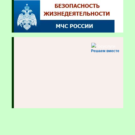
Решаем вместе