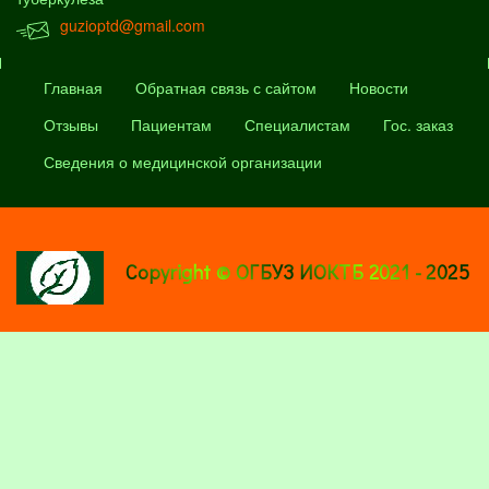
guzioptd@gmail.com
Главная
Обратная связь с сайтом
Новости
Отзывы
Пациентам
Специалистам
Гос. заказ
Сведения о медицинской организации
Copyright © ОГБУЗ ИОКТБ 2021 - 2025