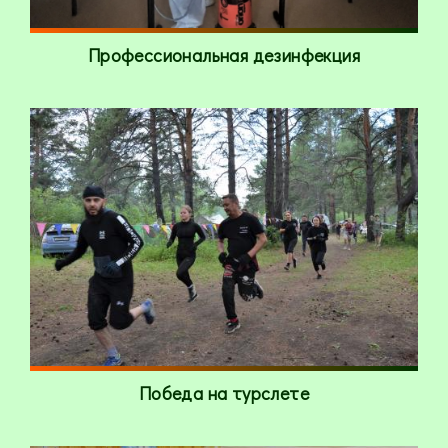
Профессиональная дезинфекция
Победа на турслете