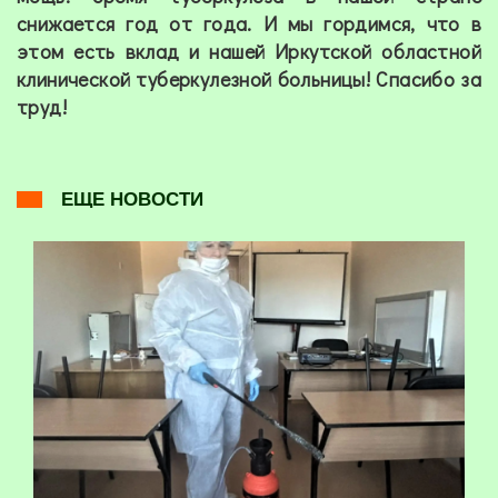
снижается год от года. И мы гордимся, что в
этом есть вклад и нашей Иркутской областной
клинической туберкулезной больницы! Спасибо за
труд!
ЕЩЕ НОВОСТИ