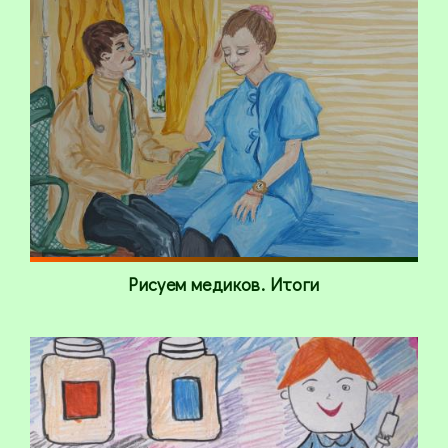
Рисуем медиков. Итоги