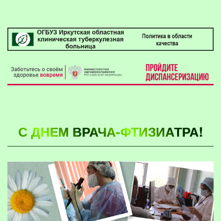
С ДНЕМ ВРАЧА-ФТИЗИАТРА!