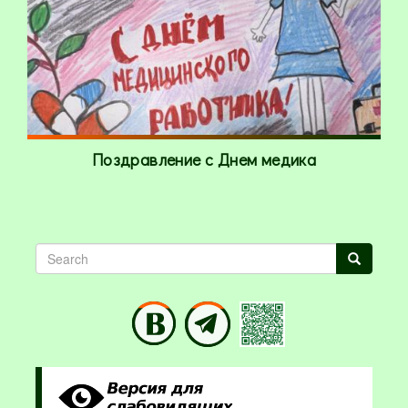
Поздравление с Днем медика
Search
Search