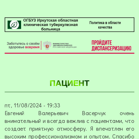
ПАЦИЕНТ
пт, 11/08/2024 - 19:33
Евгений Валерьевич Васерчук очень
внимательный и всегда вежлив с пациентами, что
создает приятную атмосферу. Я впечатлен его
высоким профессионализмом и опытом. Спасибо