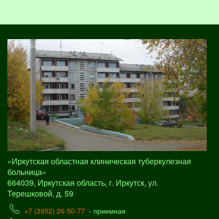
«Иркутская областная клиническая туберкулезная
больница»
664039, Иркутская область, г. Иркутск, ул.
Терешковой, д. 59
+7 (3952) 26-50-77
- приемная