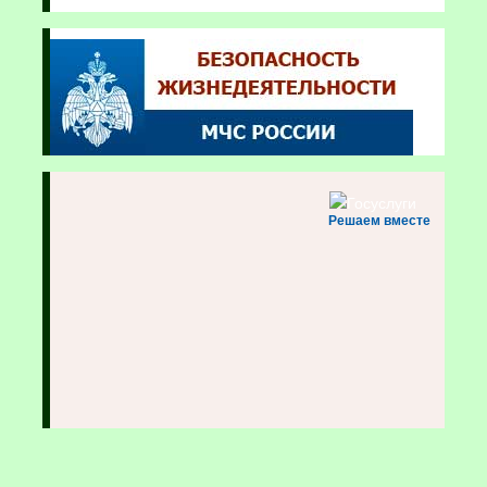
Решаем вместе