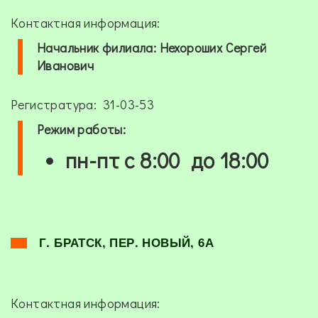
Контактная информация:
Начальник филиала:
Нехороших Сергей
Иванович
Регистратура: 31-03-53
Режим работы:
пн-пт с 8:00 до 18:00
Г. БРАТСК, ПЕР. НОВЫЙ, 6А
Контактная информация: