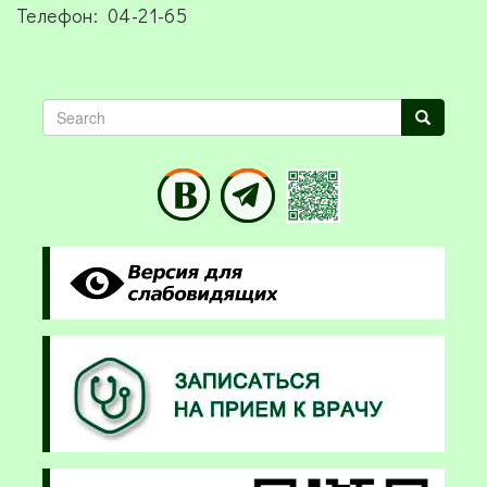
Телефон: 04-21-65
Search
Search