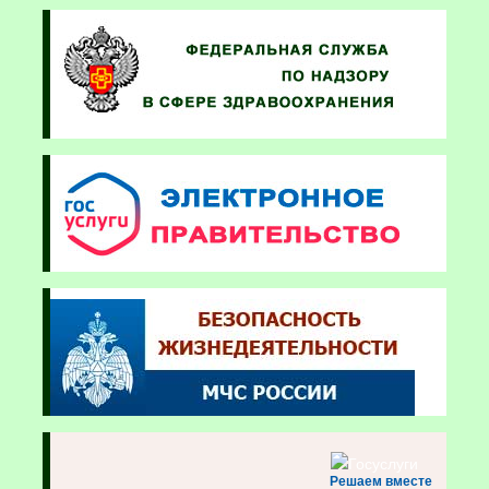
Решаем вместе