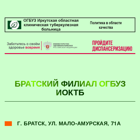
БРАТСКИЙ ФИЛИАЛ ОГБУЗ
ИОКТБ
Г. БРАТСК, УЛ. МАЛО-АМУРСКАЯ, 71А