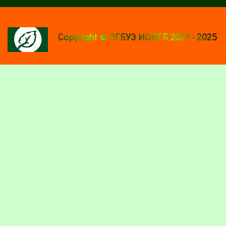
Copyright © ОГБУЗ ИОКТБ 2021 - 2025