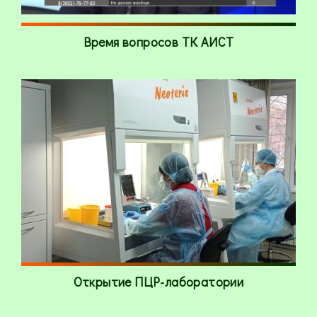
Время вопросов ТК АИСТ
Открытие ПЦР-лаборатории