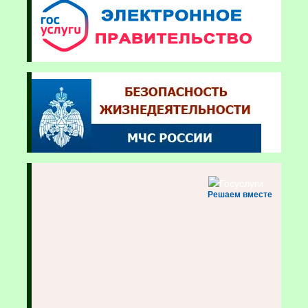
Решаем вместе