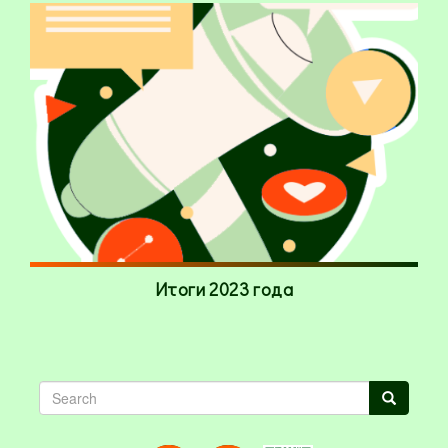
Итоги 2023 года
Search
Search