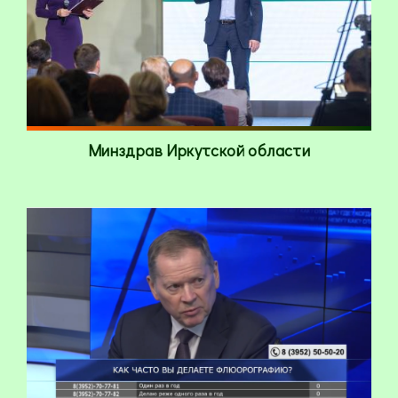
Минздрав Иркутской области