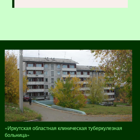
«Иркутская областная клиническая туберкулезная
больница»