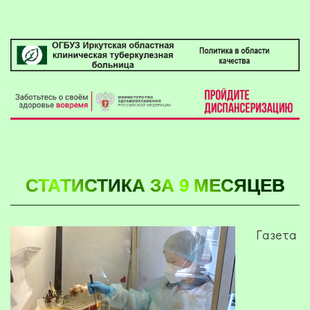
СТАТИСТИКА ЗА 9 МЕСЯЦЕВ
Газета