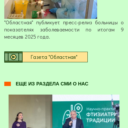
"Областная" публикует пресс-релиз больницы о
показателях заболеваемости по итогам 9
месяцев 2025 года.
Газета "Областная"
ЕЩЕ ИЗ РАЗДЕЛА СМИ О НАС