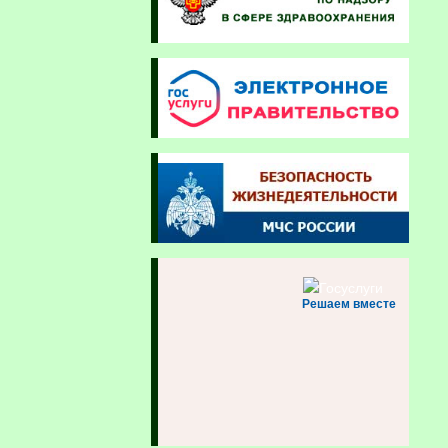
Решаем вместе