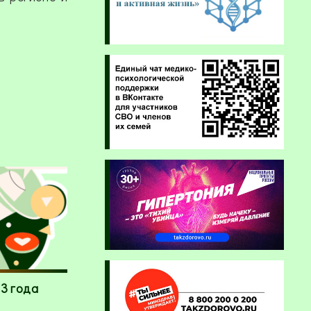
3 года