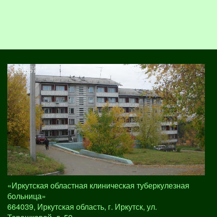
«Иркутская областная клиническая туберкулезная
больница»
664039, Иркутская область, г. Иркутск, ул.