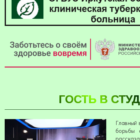
ГОСТЬ В СТУ
Главный 
борьбы 
рассказа