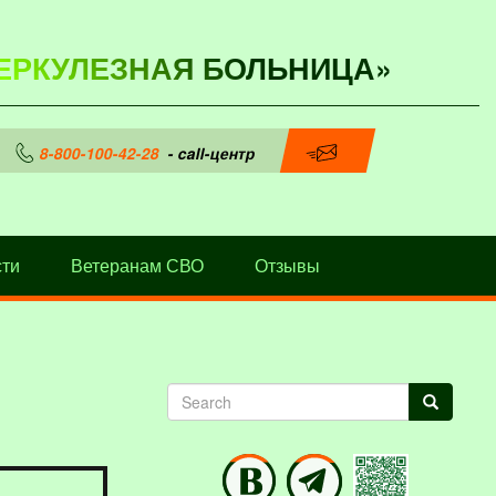
ЕРКУЛЕЗНАЯ БОЛЬНИЦА»
8-800-100-42-28
- call-центр
ти
Ветеранам СВО
Отзывы
Search
Search