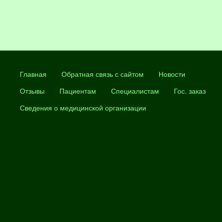
Главная
Обратная связь с сайтом
Новости
Отзывы
Пациентам
Специалистам
Гос. заказ
Сведения о медицинской организации