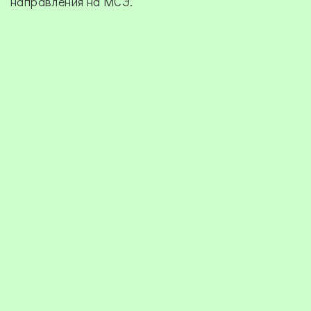
направления на МСЭ.