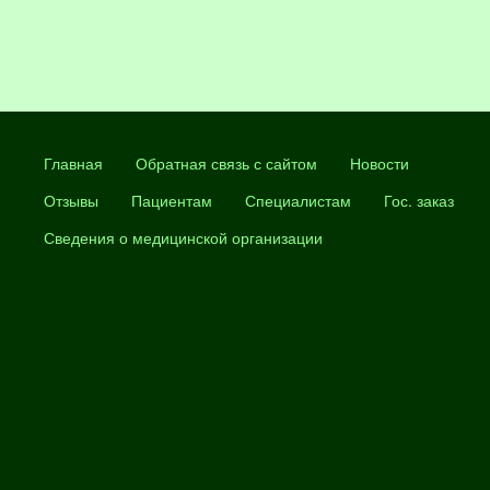
Главная
Обратная связь с сайтом
Новости
Отзывы
Пациентам
Специалистам
Гос. заказ
Сведения о медицинской организации