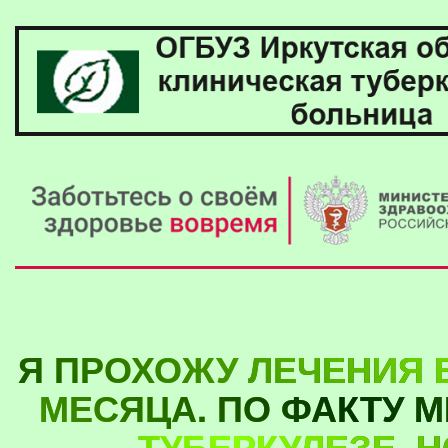
Я ПРОХОЖУ ЛЕЧЕНИЯ 
МЕСЯЦА. ПО ФАКТУ 
ТУБЕРКУЛЕЗЕ. 