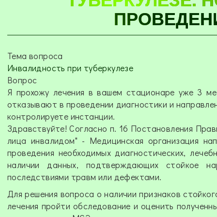
ПРОВЕДЕН
Тема вопроса
Инвалидность при туберкулезе
Вопрос
Я прохожу лечения в вашем стационаре уже 3 ме
отказывают в проведении диагностики и направлен
контролируете инстанции.
Здравствуйте! Согласно п. 16 Постановления Прави
лица инвалидом" - Медицинская организация на
проведения необходимых диагностических, лечеб
наличии данных, подтверждающих стойкое нар
последствиями травм или дефектами.
Для решения вопроса о наличии признаков стойко
лечения пройти обследование и оценить полученны