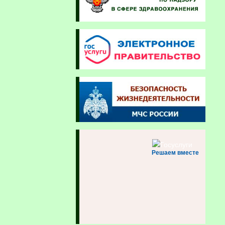
Решаем вместе