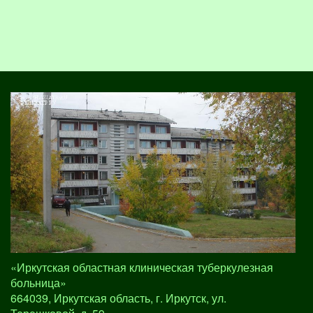
«Иркутская областная клиническая туберкулезная
больница»
664039, Иркутская область, г. Иркутск, ул.