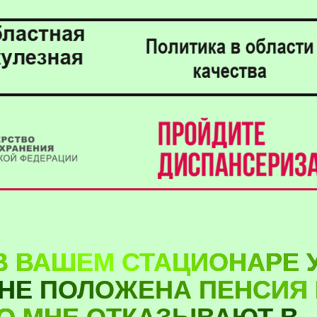
В ВАШЕМ СТАЦИОНАРЕ 
МНЕ ПОЛОЖЕНА ПЕНСИЯ
НО МНЕ ОТКАЗЫВАЮТ В