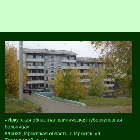
«Иркутская областная клиническая туберкулезная
больница»
664039, Иркутская область, г. Иркутск, ул.