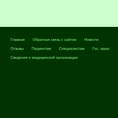
Главная
Обратная связь с сайтом
Новости
Отзывы
Пациентам
Специалистам
Гос. заказ
Сведения о медицинской организации