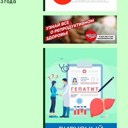
3 года