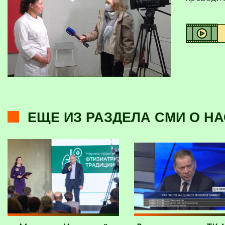
ЕЩЕ ИЗ РАЗДЕЛА СМИ О НА