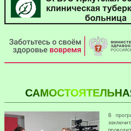
САМОСТОЯТЕЛЬНА
В прогр
заключи
проводит