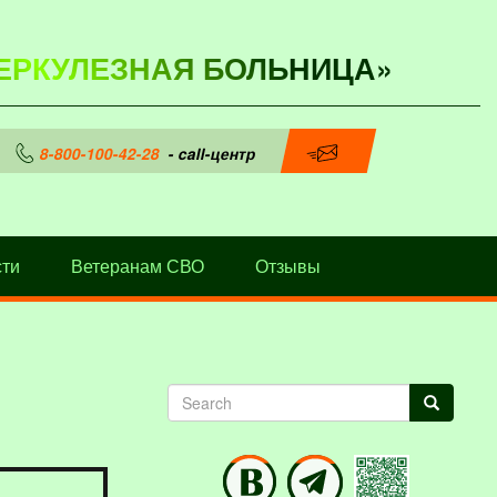
ЕРКУЛЕЗНАЯ БОЛЬНИЦА»
8-800-100-42-28
- call-центр
ти
Ветеранам СВО
Отзывы
Search
Search