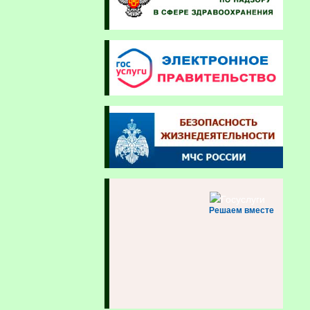
Решаем вместе