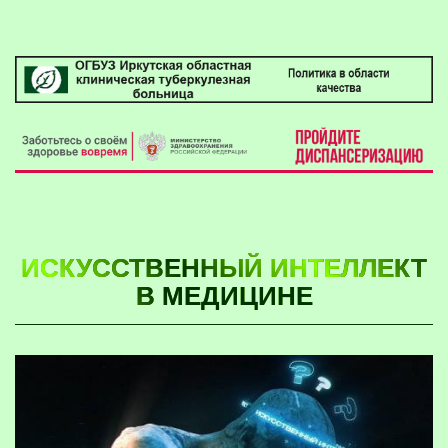
ИСКУССТВЕННЫЙ ИНТЕЛЛЕКТ
В МЕДИЦИНЕ