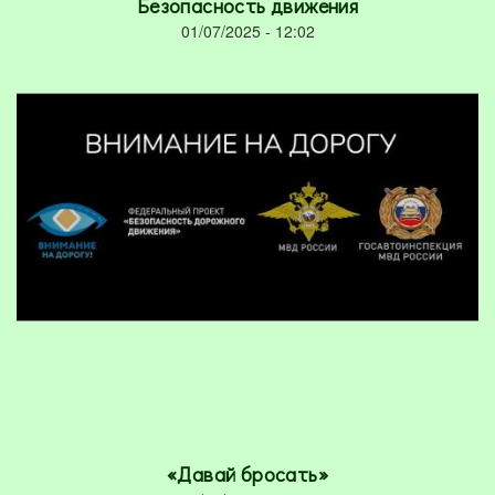
Безопасность движения
01/07/2025 - 12:02
«Давай бросать»