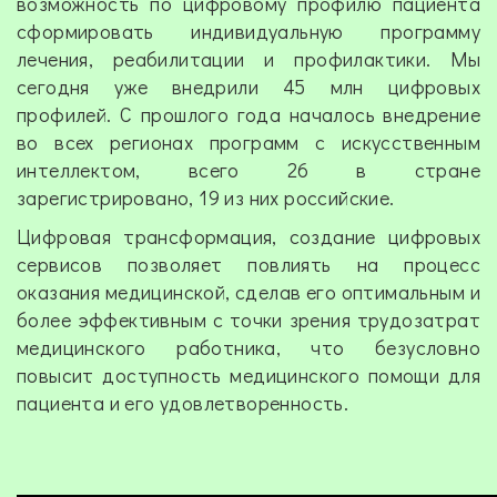
возможность по цифровому профилю пациента
сформировать индивидуальную программу
лечения, реабилитации и профилактики. Мы
сегодня уже внедрили 45 млн цифровых
профилей. С прошлого года началось внедрение
во всех регионах программ с искусственным
интеллектом, всего 26 в стране
зарегистрировано, 19 из них российские.
Цифровая трансформация, создание цифровых
сервисов позволяет повлиять на процесс
оказания медицинской, сделав его оптимальным и
более эффективным с точки зрения трудозатрат
медицинского работника, что безусловно
повысит доступность медицинского помощи для
пациента и его удовлетворенность.
Video
file