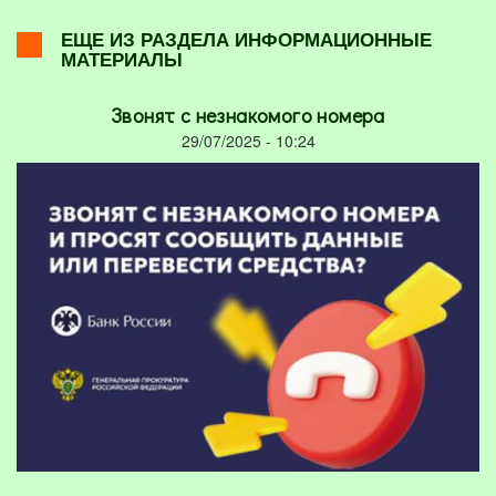
ЕЩЕ ИЗ РАЗДЕЛА ИНФОРМАЦИОННЫЕ
МАТЕРИАЛЫ
Звонят с незнакомого номера
29/07/2025 - 10:24