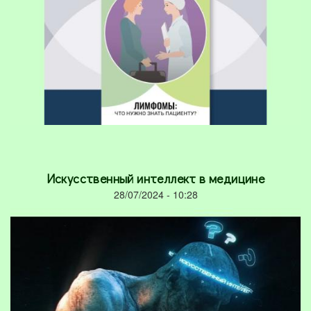
Искусственный интеллект в медицине
28/07/2024 - 10:28