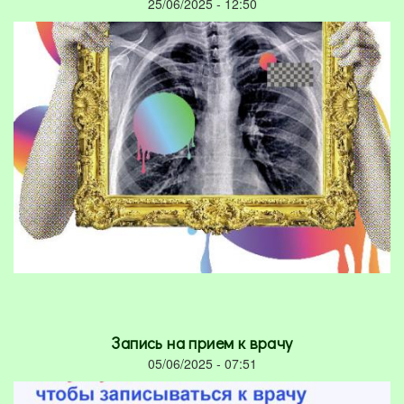
25/06/2025 - 12:50
Запись на прием к врачу
05/06/2025 - 07:51