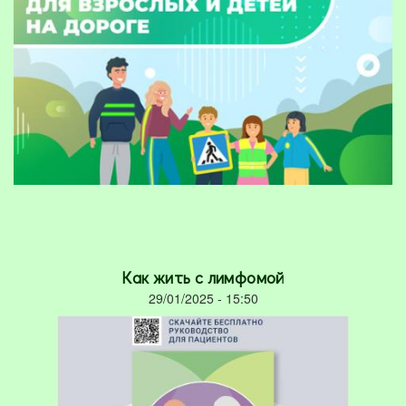
Как жить с лимфомой
29/01/2025 - 15:50