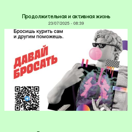
Продолжительная и активная жизнь
23/07/2025 - 08:39