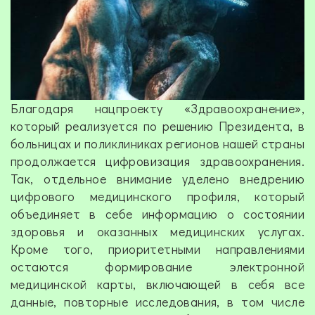
Благодаря нацпроекту «Здравоохранение»,
который реализуется по решению Президента, в
больницах и поликлиниках регионов нашей страны
продолжается цифровизация здравоохранения.
Так, отдельное внимание уделено внедрению
цифрового медицинского профиля, который
объединяет в себе информацию о состоянии
здоровья и оказанных медицинских услугах.
Кроме того, приоритетными направлениями
остаются формирование электронной
медицинской карты, включающей в себя все
данные, повторные исследования, в том числе