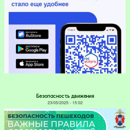
Безопасность движения
23/05/2025 - 15:02