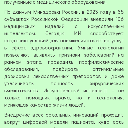
полученные с медицинского оборудования.
По данным Минздрава России, в 2023 году в 85
субъектах Российской Федерации внедрили 106
медицинских изделий с искусственным
интеллектом. Сегодня ИИ способствует
созданию условий для повышения качества услуг
в сфере здравоохранения. Умные технологии
позволяют выявлять признаки заболеваний на
раннем этапе, проводить профилактические
обследования, подбирать оптимальные
дозировки лекарственных препаратов и даже
увеличивать точность хирургических
вмешательств. Искусственный интеллект – не
только помощник врача, но и технология,
меняющая качество жизни людей.
Внедрение всех остальных инноваций проходит
вокруг цифровой модели пациента, куда есть