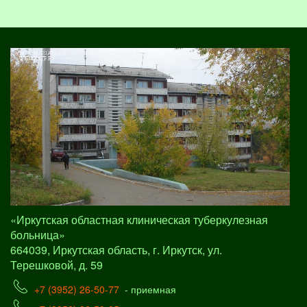
«Иркутская областная клиническая туберкулезная
больница»
664039, Иркутская область, г. Иркутск, ул.
Терешковой, д. 59
+7 (3952) 26-50-77
- приемная