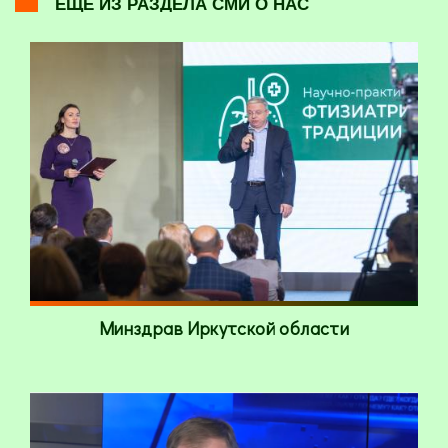
ЕЩЕ ИЗ РАЗДЕЛА СМИ О НАС
Минздрав Иркутской области