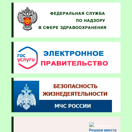
Решаем вместе