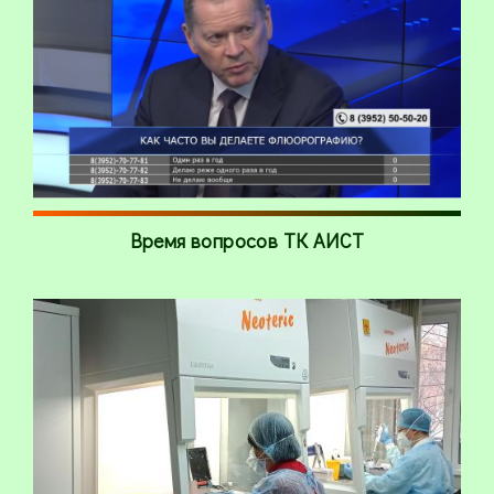
Время вопросов ТК АИСТ