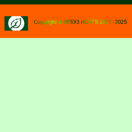
Copyright © ОГБУЗ ИОКТБ 2021 - 2025