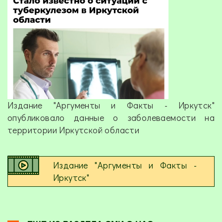
Издание "Аргументы и Факты - Иркутск"
опубликовало данные о заболеваемости на
территории Иркутской области
Издание "Аргументы и Факты -
Иркутск"