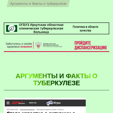
Аргументы и Факты о туберкулезе
АРГУМЕНТЫ И ФАКТЫ О
ТУБЕРКУЛЕЗЕ