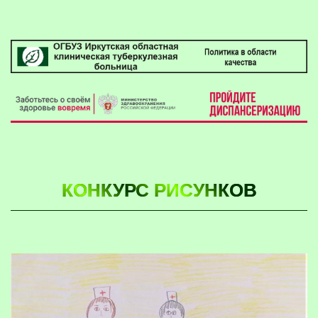
КОНКУРС РИСУНКОВ