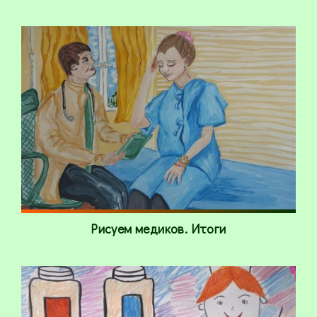
Рисуем медиков. Итоги