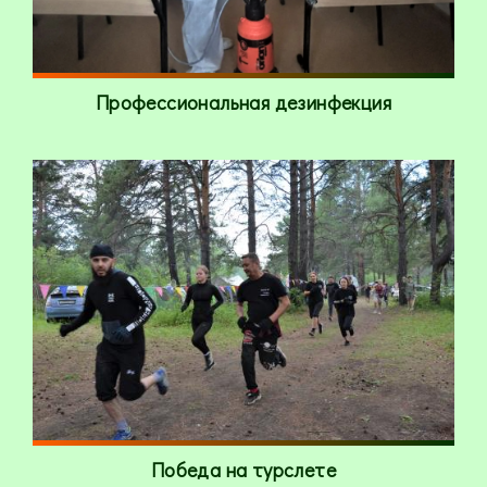
Профессиональная дезинфекция
Победа на турслете