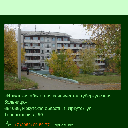
«Иркутская областная клиническая туберкулезная
больница»
664039, Иркутская область, г. Иркутск, ул.
Терешковой, д. 59
+7 (3952) 26-50-77
- приемная