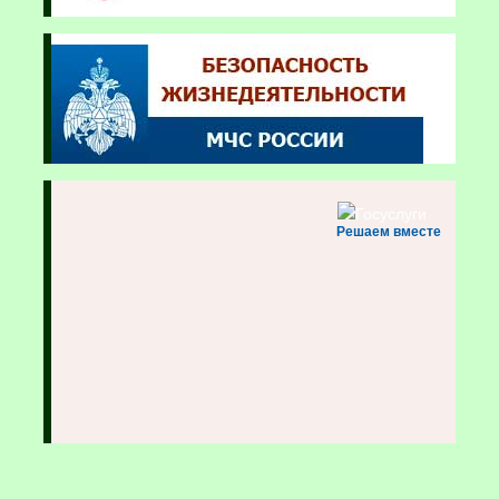
Решаем вместе