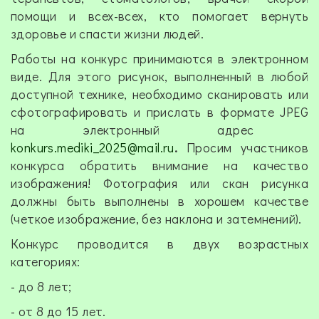
помощи и всех-всех, кто помогает вернуть
здоровье и спасти жизни людей.
Работы на конкурс принимаются в электронном
виде. Для этого рисунок, выполненный в любой
доступной технике, необходимо сканировать или
сфотографировать и прислать в формате
JPEG
на электронный адрес
konkurs.mediki_2025@mail.ru
.
Просим участников
конкурса обратить внимание на качество
изображения! Фотография или скан рисунка
должны быть выполнены в хорошем качестве
(четкое изображение, без наклона и затемнений).
Конкурс проводится в двух возрастных
категориях:
- до 8 лет;
- от 8 до 15 лет.