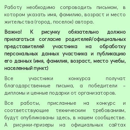
Работу необходимо сопроводить письмом, в
котором указать имя, фамилию, возраст и место
жительства (город, поселок) автора.
Важно! К рисунку обязательно должно
прилагаться согласие родителей/официальных
представителей участника на обработку
персональных данных участника и публикацию
его данных (имя, фамилия, возраст, место учебы,
населенный пункт)
Все участники конкурса получат
благодарственные письма, а победители –
дипломы и ценные подарки от организаторов.
Все работы, присланные на конкурс и
соответствующие техническим требованиям,
будут опубликованы здесь, в нашем сообществе.
А рисунки-призеры на официальных сайтах