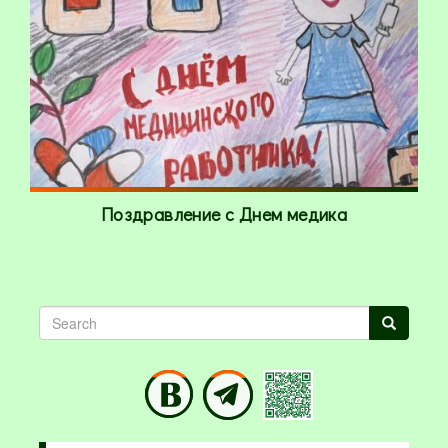
Поздравление с Днем медика
Search
Search