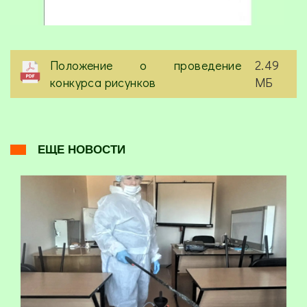
Положение о проведение
2.49
конкурса рисунков
МБ
ЕЩЕ НОВОСТИ