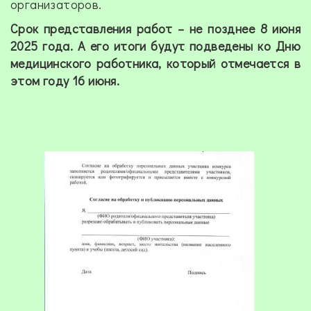
организаторов.
Срок представления работ – не позднее 8 июня
2025 года. А его итоги будут подведены ко Дню
медицинского работника, который отмечается в
этом году 16 июня.